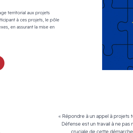
e territorial aux projets
icipant à ces projets, le pôle
exes, en assurant la mise en
« Répondre à un appel à projets 
Défense est un travail à ne pas 
cruciale de cette démarche