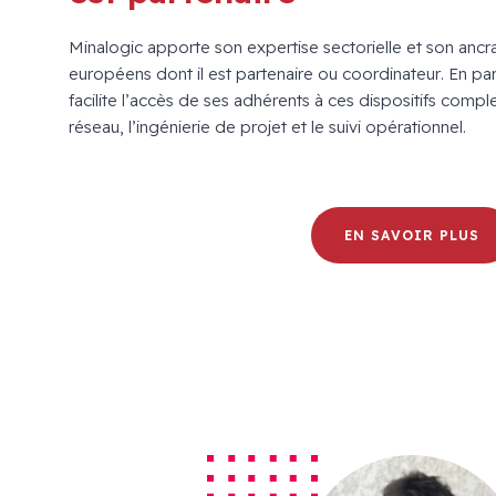
Minalogic apporte son expertise sectorielle et son ancrag
européens dont il est partenaire ou coordinateur. En part
facilite l’accès de ses adhérents à ces dispositifs compl
réseau, l’ingénierie de projet et le suivi opérationnel.
EN SAVOIR PLUS