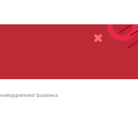
éveloppement business