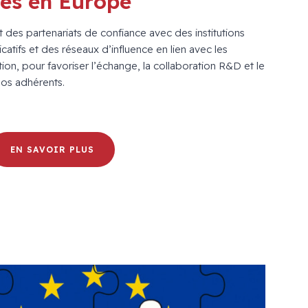
res en Europe
 des partenariats de confiance avec des institutions
catifs et des réseaux d’influence en lien avec les
n, pour favoriser l’échange, la collaboration R&D et le
os adhérents.
EN SAVOIR PLUS