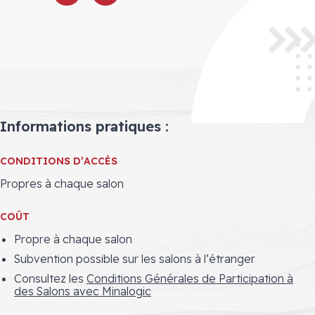
Informations pratiques :
CONDITIONS D’ACCÈS
Propres à chaque salon
COÛT
Propre à chaque salon
Subvention possible sur les salons à l’étranger
Consultez les
Conditions Générales de Participation à
des Salons avec Minalogic