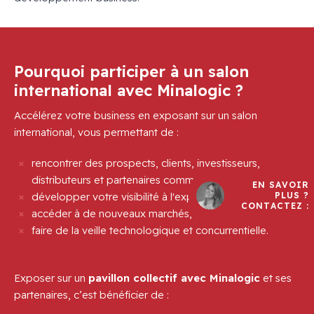
Pourquoi participer à un salon
international avec Minalogic ?
Accélérez votre business en exposant sur un salon
international, vous permettant de :
rencontrer des prospects, clients, investisseurs,
distributeurs et partenaires commerciaux,
EN SAVOIR
développer votre visibilité à l'export,
PLUS ?
CONTACTEZ :
accéder à de nouveaux marchés,
faire de la veille technologique et concurrentielle.
Exposer sur un
pavillon collectif avec Minalogic
et ses
partenaires, c’est bénéficier de :