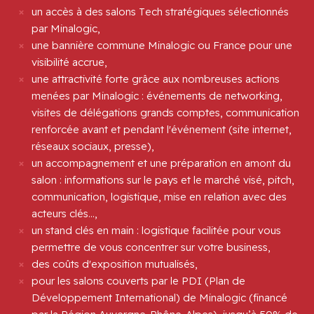
un accès à des salons Tech stratégiques sélectionnés
par Minalogic,
une bannière commune Minalogic ou France pour une
visibilité accrue,
une attractivité forte grâce aux nombreuses actions
menées par Minalogic : événements de networking,
visites de délégations grands comptes, communication
renforcée avant et pendant l'événement (site internet,
réseaux sociaux, presse),
un accompagnement et une préparation en amont du
salon : informations sur le pays et le marché visé, pitch,
communication, logistique, mise en relation avec des
acteurs clés...,
un stand clés en main : logistique facilitée pour vous
permettre de vous concentrer sur votre business,
des coûts d'exposition mutualisés,
pour les salons couverts par le PDI (Plan de
Développement International) de Minalogic (financé