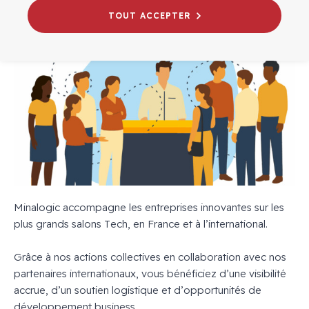
TOUT ACCEPTER
Minalogic accompagne les entreprises innovantes sur les
plus grands salons Tech, en France et à l’international.
Grâce à nos actions collectives en collaboration avec nos
partenaires internationaux, vous bénéficiez d’une visibilité
accrue, d’un soutien logistique et d’opportunités de
développement business.