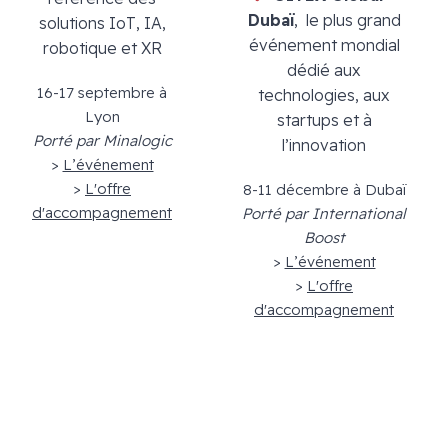
Dubaï
, le plus grand
solutions IoT, IA,
événement mondial
robotique et XR
dédié aux
16-17 septembre à
technologies, aux
Lyon
startups et à
Porté par Minalogic
l’innovation
>
L’événement
>
L'offre
8-11 décembre à Dubaï
d'accompagnement
Porté par International
Boost
>
L’événement
>
L'offre
d'accompagnement