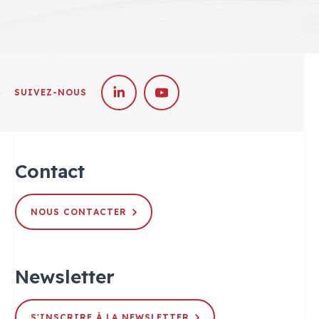
SUIVEZ-NOUS
Contact
NOUS CONTACTER
Newsletter
S'INSCRIRE À LA NEWSLETTER