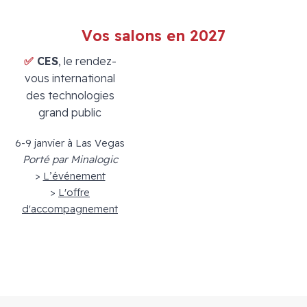
Vos salons en 2027
✅
CES
, le rendez-
vous international
des technologies
grand public
6-9 janvier à Las Vegas
Porté par Minalogic
>
L’événement
>
L'offre
d'accompagnement