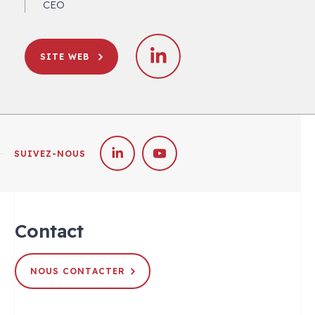
CEO
SITE WEB
SUIVEZ-NOUS
Contact
NOUS CONTACTER