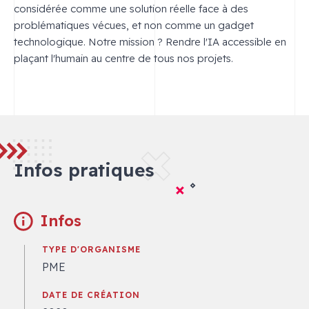
considérée comme une solution réelle face à des
problématiques vécues, et non comme un gadget
technologique. Notre mission ? Rendre l'IA accessible en
plaçant l'humain au centre de tous nos projets.
Infos pratiques
Infos
TYPE D'ORGANISME
PME
DATE DE CRÉATION