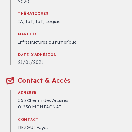
2020
THÉMATIQUES
IA, IoT, IoT, Logiciel
MARCHÉS
Infrastructures du numérique
DATE D'ADHÉSION
21/01/2021
Contact & Accès
ADRESSE
555 Chemin des Arcuires
01250 MONTAGNAT
CONTACT
REZGUI Faycal