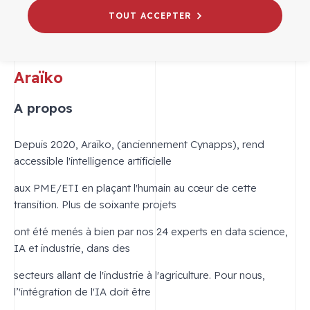
TOUT ACCEPTER
Araïko
A propos
Depuis 2020, Araïko, (anciennement Cynapps), rend
accessible l'intelligence artificielle
aux PME/ETI en plaçant l'humain au cœur de cette
transition. Plus de soixante projets
ont été menés à bien par nos 24 experts en data science,
IA et industrie, dans des
secteurs allant de l'industrie à l'agriculture. Pour nous,
l’'intégration de l'IA doit être