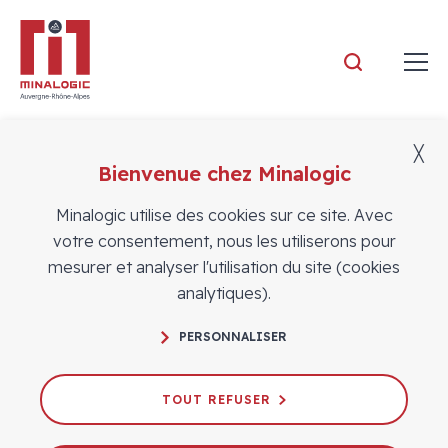
Minalogic
╳
Bienvenue chez Minalogic
Adhérents
Minalogic utilise des cookies sur ce site. Avec
votre consentement, nous les utiliserons pour
mesurer et analyser l'utilisation du site (cookies
analytiques).
PERSONNALISER
TOUT REFUSER