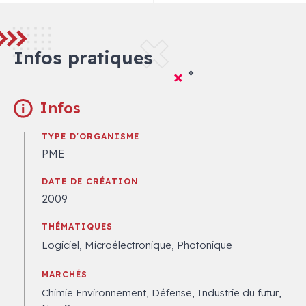
Infos pratiques
Infos
TYPE D'ORGANISME
PME
DATE DE CRÉATION
2009
THÉMATIQUES
Logiciel, Microélectronique, Photonique
MARCHÉS
Chimie Environnement, Défense, Industrie du futur,