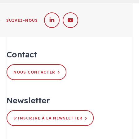
SUIVEZ-NOUS
Contact
NOUS CONTACTER
Newsletter
S'INSCRIRE À LA NEWSLETTER