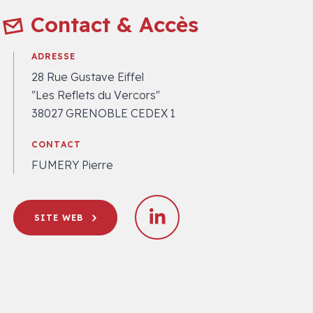
Contact & Accès
ADRESSE
28 Rue Gustave Eiffel
"Les Reflets du Vercors"
38027 GRENOBLE CEDEX 1
CONTACT
FUMERY Pierre
SITE WEB