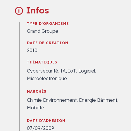
Infos
TYPE D'ORGANISME
Grand Groupe
DATE DE CRÉATION
2010
THÉMATIQUES
Cybersécurité, IA, IoT, Logiciel,
Microélectronique
MARCHÉS
Chimie Environnement, Energie Bâtiment,
Mobilité
DATE D'ADHÉSION
07/09/2009