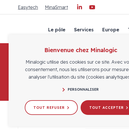
Easytech
MinaSmart
Le pôle
Services
Europe
Bienvenue chez Minalogic
Minalogic utilise des cookies sur ce site. Avec v
consentement, nous les utiliserons pour mesure
analyser l'utilisation du site (cookies analytiques
PERSONNALISER
TOUT REFUSER
TOUT ACCEPTER