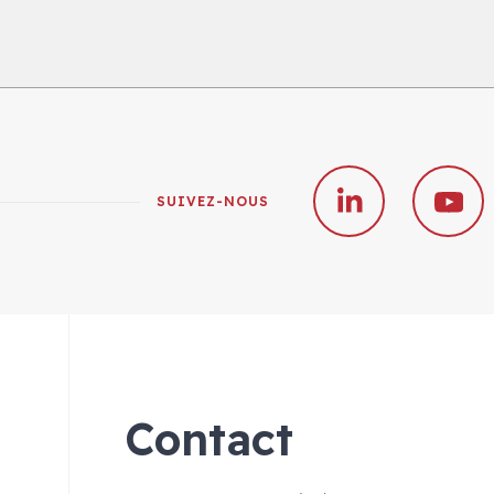
SUIVEZ-NOUS
Contact