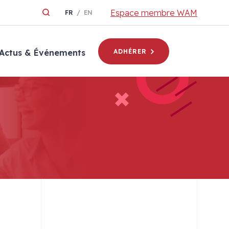
Espace membre WAM
FR
EN
Actus & Événements
ADHÉRER