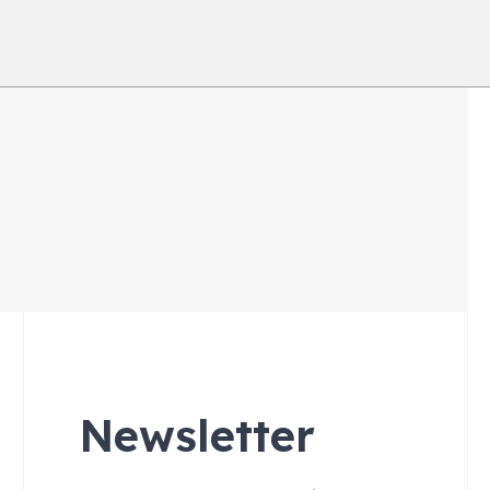
Newsletter