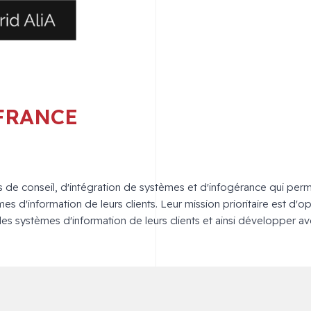
 FRANCE
ns de conseil, d'intégration de systèmes et d'infogérance qui per
s d'information de leurs clients. Leur mission prioritaire est d'opti
es systèmes d'information de leurs clients et ainsi développer a