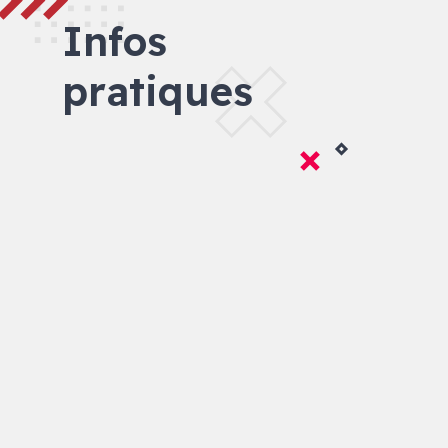
Infos
pratiques