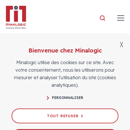
Minalogic
╳
Bienvenue chez Minalogic
Adhérents
Minalogic utilise des cookies sur ce site. Avec
votre consentement, nous les utiliserons pour
mesurer et analyser l'utilisation du site (cookies
analytiques).
PERSONNALISER
TOUT REFUSER