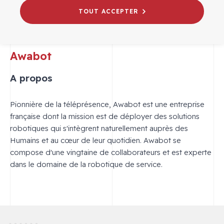
TOUT ACCEPTER
Awabot
A propos
Pionnière de la téléprésence, Awabot est une entreprise
française dont la mission est de déployer des solutions
robotiques qui s'intègrent naturellement auprès des
Humains et au cœur de leur quotidien. Awabot se
compose d'une vingtaine de collaborateurs et est experte
dans le domaine de la robotique de service.