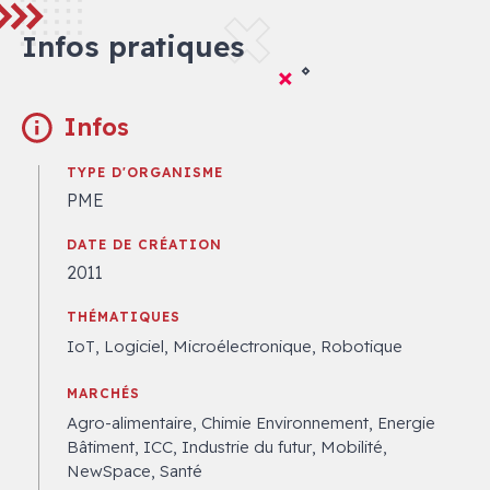
Infos pratiques
Infos
TYPE D'ORGANISME
PME
DATE DE CRÉATION
2011
THÉMATIQUES
IoT, Logiciel, Microélectronique, Robotique
MARCHÉS
Agro-alimentaire, Chimie Environnement, Energie
Bâtiment, ICC, Industrie du futur, Mobilité,
NewSpace, Santé