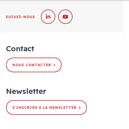
SUIVEZ-NOUS
Contact
NOUS CONTACTER
Newsletter
S'INSCRIRE À LA NEWSLETTER