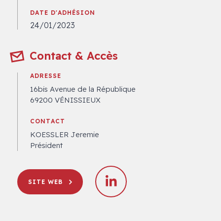
DATE D'ADHÉSION
24/01/2023
Contact & Accès
ADRESSE
16bis Avenue de la République
69200 VÉNISSIEUX
CONTACT
KOESSLER Jeremie
Président
SITE WEB