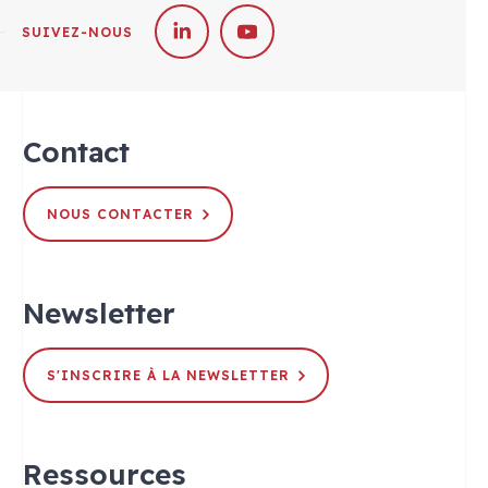
SUIVEZ-NOUS
Contact
NOUS CONTACTER
Newsletter
S'INSCRIRE À LA NEWSLETTER
Ressources