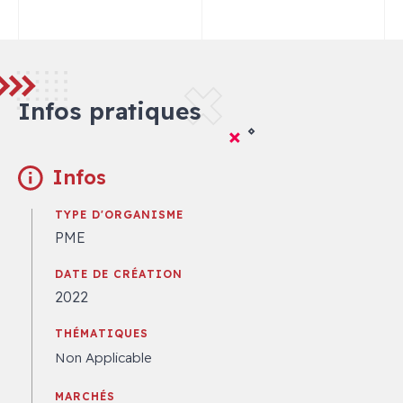
Infos pratiques
Infos
TYPE D'ORGANISME
PME
DATE DE CRÉATION
2022
THÉMATIQUES
Non Applicable
MARCHÉS