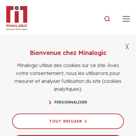
Minalogic
╳
Bienvenue chez Minalogic
Adhérents
Minalogic utilise des cookies sur ce site. Avec
votre consentement, nous les utiliserons pour
mesurer et analyser l'utilisation du site (cookies
analytiques).
PERSONNALISER
TOUT REFUSER