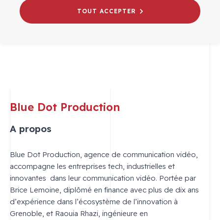
TOUT ACCEPTER
Blue Dot Production
A propos
Blue Dot Production, agence de communication vidéo,
accompagne les entreprises tech, industrielles et
innovantes dans leur communication vidéo. Portée par
Brice Lemoine, diplômé en finance avec plus de dix ans
d’expérience dans l’écosystème de l’innovation à
Grenoble, et Raouia Rhazi, ingénieure en