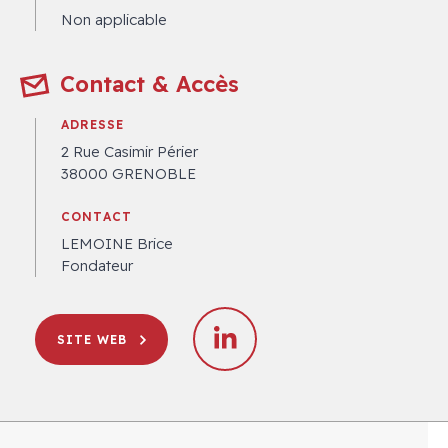
Non applicable
Contact & Accès
ADRESSE
2 Rue Casimir Périer
38000 GRENOBLE
CONTACT
LEMOINE Brice
Fondateur
SITE WEB