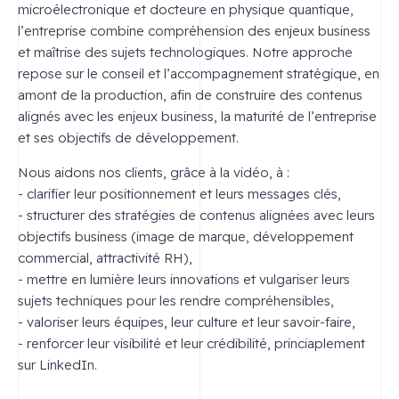
microélectronique et docteure en physique quantique,
l’entreprise combine compréhension des enjeux business
et maîtrise des sujets technologiques. Notre approche
repose sur le conseil et l’accompagnement stratégique, en
amont de la production, afin de construire des contenus
alignés avec les enjeux business, la maturité de l’entreprise
et ses objectifs de développement.
Nous aidons nos clients, grâce à la vidéo, à :
- clarifier leur positionnement et leurs messages clés,
- structurer des stratégies de contenus alignées avec leurs
objectifs business (image de marque, développement
commercial, attractivité RH),
- mettre en lumière leurs innovations et vulgariser leurs
sujets techniques pour les rendre compréhensibles,
- valoriser leurs équipes, leur culture et leur savoir-faire,
- renforcer leur visibilité et leur crédibilité, princiaplement
sur LinkedIn.