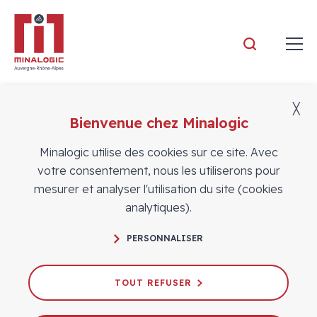
Minalogic
╳
Bienvenue chez Minalogic
Adhérents
Minalogic utilise des cookies sur ce site. Avec
votre consentement, nous les utiliserons pour
mesurer et analyser l'utilisation du site (cookies
analytiques).
PERSONNALISER
TOUT REFUSER