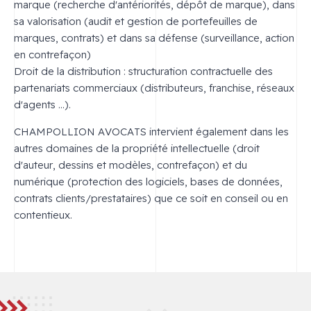
marque (recherche d'antériorités, dépôt de marque), dans
sa valorisation (audit et gestion de portefeuilles de
marques, contrats) et dans sa défense (surveillance, action
en contrefaçon)
Droit de la distribution : structuration contractuelle des
partenariats commerciaux (distributeurs, franchise, réseaux
d'agents ...).
CHAMPOLLION AVOCATS intervient également dans les
autres domaines de la propriété intellectuelle (droit
d'auteur, dessins et modèles, contrefaçon) et du
numérique (protection des logiciels, bases de données,
contrats clients/prestataires) que ce soit en conseil ou en
contentieux.