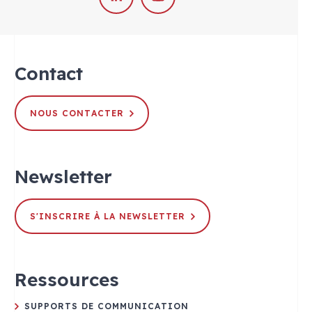
Contact
NOUS CONTACTER
Newsletter
S'INSCRIRE À LA NEWSLETTER
Ressources
SUPPORTS DE COMMUNICATION