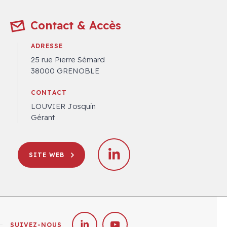
Contact & Accès
ADRESSE
25 rue Pierre Sémard
38000 GRENOBLE
CONTACT
LOUVIER Josquin
Gérant
SITE WEB
SUIVEZ-NOUS