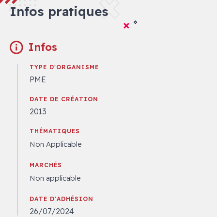
Infos pratiques
Infos
TYPE D'ORGANISME
PME
DATE DE CRÉATION
2013
THÉMATIQUES
Non Applicable
MARCHÉS
Non applicable
DATE D'ADHÉSION
26/07/2024