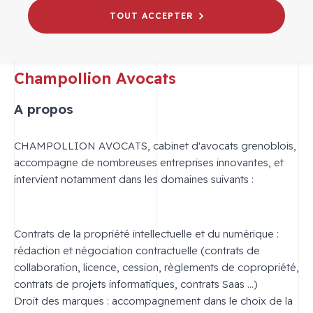
TOUT ACCEPTER
Champollion Avocats
A propos
CHAMPOLLION AVOCATS, cabinet d'avocats grenoblois,
accompagne de nombreuses entreprises innovantes, et
intervient notamment dans les domaines suivants :
Contrats de la propriété intellectuelle et du numérique :
rédaction et négociation contractuelle (contrats de
collaboration, licence, cession, règlements de copropriété,
contrats de projets informatiques, contrats Saas ...)
Droit des marques : accompagnement dans le choix de la