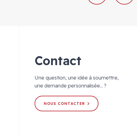
Contact
Une question, une idée à soumettre,
une demande personnalisée... ?
NOUS CONTACTER