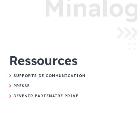
Minalog
Ressources
SUPPORTS DE COMMUNICATION
PRESSE
DEVENIR PARTENAIRE PRIVÉ