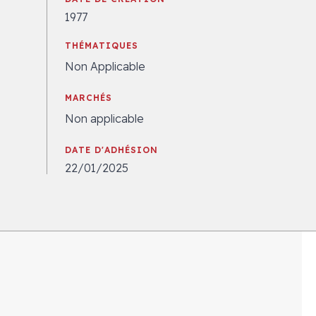
1977
THÉMATIQUES
Non Applicable
MARCHÉS
Non applicable
DATE D'ADHÉSION
22/01/2025