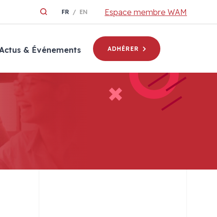
Espace membre WAM
FR
EN
Actus & Événements
ADHÉRER