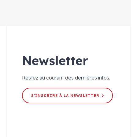
Newsletter
Restez au courant des dernières infos.
S'INSCRIRE À LA NEWSLETTER