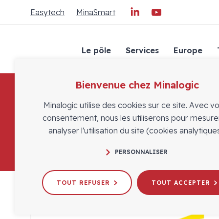
Easytech
MinaSmart
Le pôle
Services
Europe
Bienvenue chez Minalogic
Minalogic utilise des cookies sur ce site. Avec v
consentement, nous les utiliserons pour mesure
analyser l'utilisation du site (cookies analytiques
PERSONNALISER
TOUT REFUSER
TOUT ACCEPTER