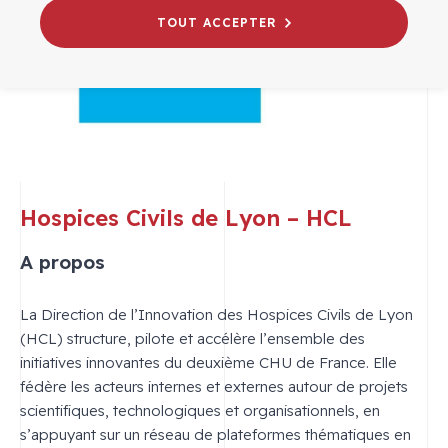
TOUT ACCEPTER
Hospices Civils de Lyon – HCL
A propos
La Direction de l’Innovation des Hospices Civils de Lyon
(HCL) structure, pilote et accélère l’ensemble des
initiatives innovantes du deuxième CHU de France. Elle
fédère les acteurs internes et externes autour de projets
scientifiques, technologiques et organisationnels, en
s’appuyant sur un réseau de plateformes thématiques en