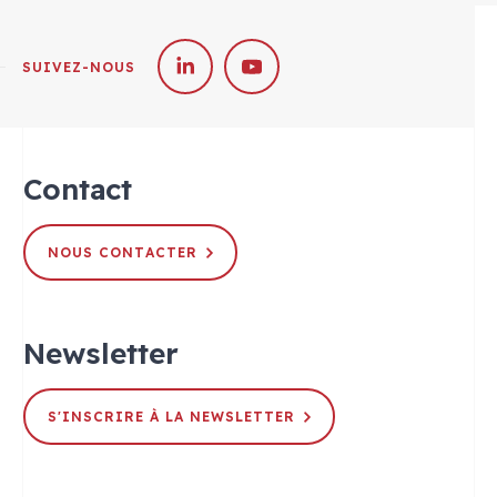
SUIVEZ-NOUS
Contact
NOUS CONTACTER
Newsletter
S'INSCRIRE À LA NEWSLETTER