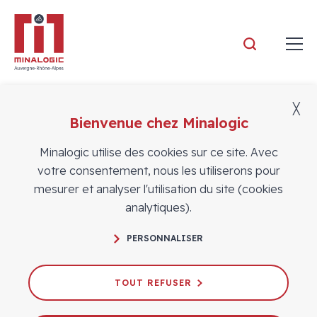
Minalogic
╳
Bienvenue chez Minalogic
Adhérents
Minalogic utilise des cookies sur ce site. Avec
votre consentement, nous les utiliserons pour
mesurer et analyser l'utilisation du site (cookies
analytiques).
PERSONNALISER
TOUT REFUSER