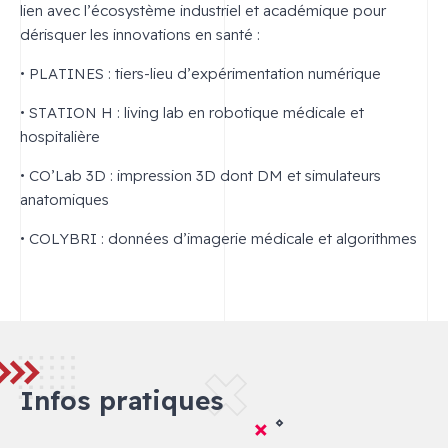
lien avec l’écosystème industriel et académique pour
dérisquer les innovations en santé :
• PLATINES : tiers-lieu d’expérimentation numérique
• STATION H : living lab en robotique médicale et
hospitalière
• CO’Lab 3D : impression 3D dont DM et simulateurs
anatomiques
• COLYBRI : données d’imagerie médicale et algorithmes
Infos pratiques