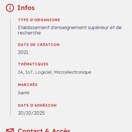
Infos
TYPE D'ORGANISME
Etablissement d'enseignement supérieur et de
recherche
DATE DE CRÉATION
2021
THÉMATIQUES
IA, IoT, Logiciel, Microélectronique
MARCHÉS
Santé
DATE D'ADHÉSION
20/10/2025
Contact & Accès