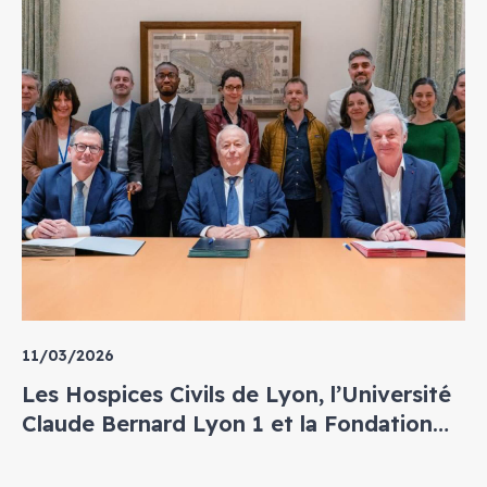
11/03/2026
Les Hospices Civils de Lyon, l’Université
Claude Bernard Lyon 1 et la Fondation
Mérieux unissent leurs forces au service
de la santé mondiale