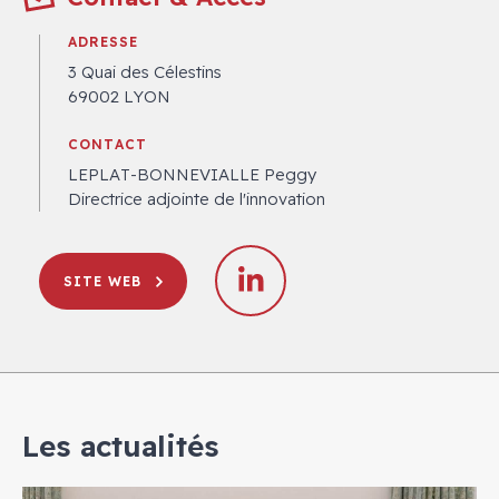
ADRESSE
3 Quai des Célestins
69002 LYON
CONTACT
LEPLAT-BONNEVIALLE Peggy
Directrice adjointe de l'innovation
SITE WEB
Les actualités