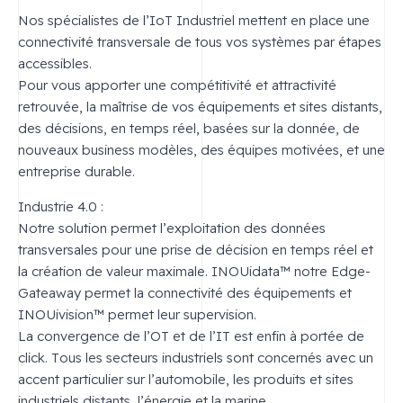
Nos spécialistes de l’IoT Industriel mettent en place une
connectivité transversale de tous vos systèmes par étapes
accessibles.
Pour vous apporter une compétitivité et attractivité
retrouvée, la maîtrise de vos équipements et sites distants,
des décisions, en temps réel, basées sur la donnée, de
nouveaux business modèles, des équipes motivées, et une
entreprise durable.
Industrie 4.0 :
Notre solution permet l’exploitation des données
transversales pour une prise de décision en temps réel et
la création de valeur maximale. INOUidata™ notre Edge-
Gateaway permet la connectivité des équipements et
INOUivision™ permet leur supervision.
La convergence de l’OT et de l’IT est enfin à portée de
click. Tous les secteurs industriels sont concernés avec un
accent particulier sur l’automobile, les produits et sites
industriels distants, l’énergie et la marine.