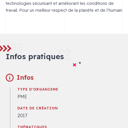
technologies sécurisant et améliorant les conditions de
travail. Pour un meilleur respect de la planète et de l’humain
Infos pratiques
Infos
TYPE D'ORGANISME
PME
DATE DE CRÉATION
2017
THÉMATIQUES