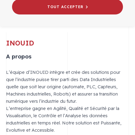
TOUT ACCEPTER
INOUID
A propos
L’équipe d’INOUID intègre et crée des solutions pour
que l’industrie puisse tirer parti des Data Industrielles
quelle que soit leur origine (automate, PLC, Capteurs,
Machines industrielles, Robots) et assurer sa transition
numérique vers l’industrie du futur.
L’entreprise gagne en Agilité, Qualité et Sécurité par la
Visualisation, le Contrôle et l’Analyse les données
industrielles en temps réel. Notre solution est Puissante,
Evolutive et Accessible.