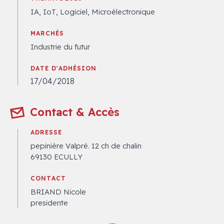
IA, IoT, Logiciel, Microélectronique
MARCHÉS
Industrie du futur
DATE D'ADHÉSION
17/04/2018
Contact & Accès
ADRESSE
pepinière Valpré. 12 ch de chalin
69130 ECULLY
CONTACT
BRIAND Nicole
presidente