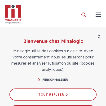
Minalogic
╳
Bienvenue chez Minalogic
Adhérents
Minalogic utilise des cookies sur ce site. Avec
votre consentement, nous les utiliserons pour
mesurer et analyser l'utilisation du site (cookies
analytiques).
PERSONNALISER
TOUT REFUSER