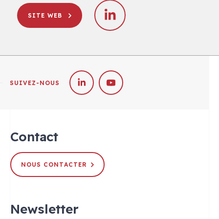
SITE WEB
SUIVEZ-NOUS
Contact
NOUS CONTACTER
Newsletter