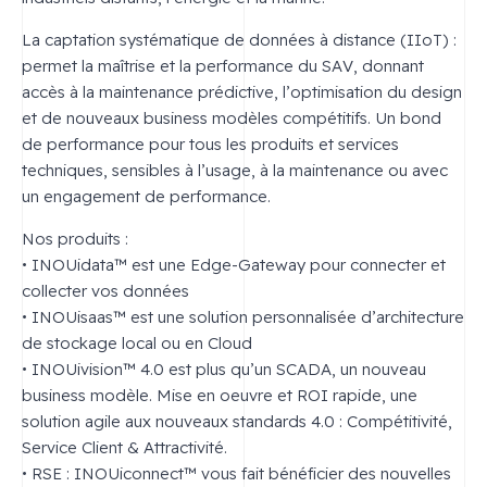
La captation systématique de données à distance (IIoT) :
permet la maîtrise et la performance du SAV, donnant
accès à la maintenance prédictive, l’optimisation du design
et de nouveaux business modèles compétitifs. Un bond
de performance pour tous les produits et services
techniques, sensibles à l’usage, à la maintenance ou avec
un engagement de performance.
Nos produits :
• INOUidata™ est une Edge-Gateway pour connecter et
collecter vos données
• INOUisaas™ est une solution personnalisée d’architecture
de stockage local ou en Cloud
• INOUivision™ 4.0 est plus qu’un SCADA, un nouveau
business modèle. Mise en oeuvre et ROI rapide, une
solution agile aux nouveaux standards 4.0 : Compétitivité,
Service Client & Attractivité.
• RSE : INOUiconnect™ vous fait bénéficier des nouvelles