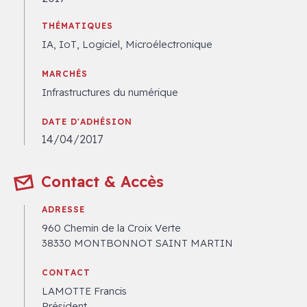
THÉMATIQUES
IA, IoT, Logiciel, Microélectronique
MARCHÉS
Infrastructures du numérique
DATE D'ADHÉSION
14/04/2017
Contact & Accès
ADRESSE
960 Chemin de la Croix Verte
38330 MONTBONNOT SAINT MARTIN
CONTACT
LAMOTTE Francis
Président