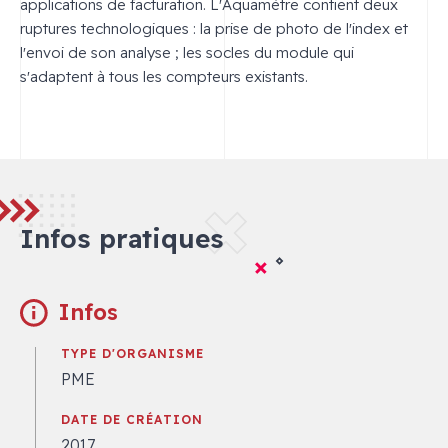
applications de facturation. L'Aquamètre contient deux
ruptures technologiques : la prise de photo de l'index et
l'envoi de son analyse ; les socles du module qui
s'adaptent à tous les compteurs existants.
Infos pratiques
Infos
TYPE D'ORGANISME
PME
DATE DE CRÉATION
2017