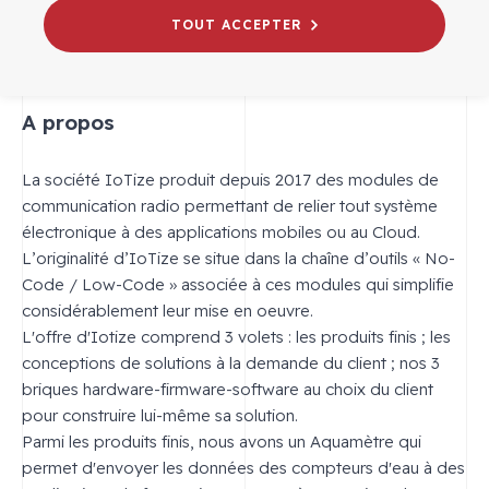
TOUT ACCEPTER
IoTize
A propos
La société IoTize produit depuis 2017 des modules de
communication radio permettant de relier tout système
électronique à des applications mobiles ou au Cloud.
L’originalité d’IoTize se situe dans la chaîne d’outils « No-
Code / Low-Code » associée à ces modules qui simplifie
considérablement leur mise en oeuvre.
L'offre d'Iotize comprend 3 volets : les produits finis ; les
conceptions de solutions à la demande du client ; nos 3
briques hardware-firmware-software au choix du client
pour construire lui-même sa solution.
Parmi les produits finis, nous avons un Aquamètre qui
permet d'envoyer les données des compteurs d'eau à des