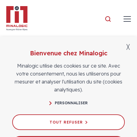
Minalogic
╳
Bienvenue chez Minalogic
Adhérents
Minalogic utilise des cookies sur ce site. Avec
votre consentement, nous les utiliserons pour
mesurer et analyser l'utilisation du site (cookies
analytiques).
PERSONNALISER
TOUT REFUSER