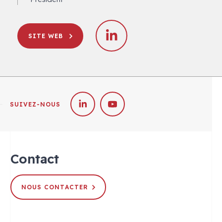
SITE WEB
SUIVEZ-NOUS
Contact
NOUS CONTACTER