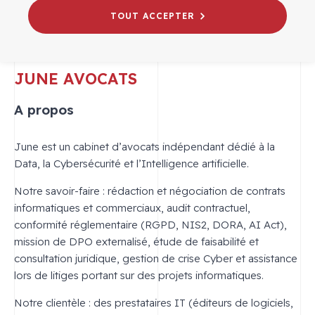
TOUT ACCEPTER
JUNE AVOCATS
A propos
June est un cabinet d’avocats indépendant dédié à la
Data, la Cybersécurité et l’Intelligence artificielle.
Notre savoir-faire : rédaction et négociation de contrats
informatiques et commerciaux, audit contractuel,
conformité réglementaire (RGPD, NIS2, DORA, AI Act),
mission de DPO externalisé, étude de faisabilité et
consultation juridique, gestion de crise Cyber et assistance
lors de litiges portant sur des projets informatiques.
Notre clientèle : des prestataires IT (éditeurs de logiciels,