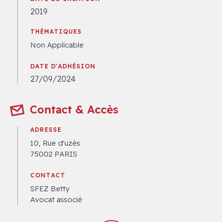
2019
THÉMATIQUES
Non Applicable
DATE D'ADHÉSION
27/09/2024
Contact & Accès
ADRESSE
10, Rue d'uzès
75002 PARIS
CONTACT
SFEZ Betty
Avocat associé