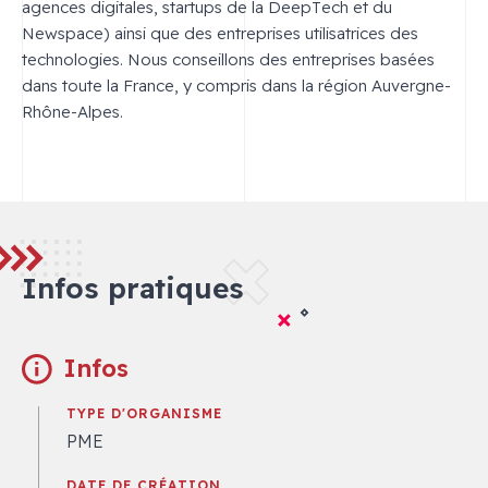
agences digitales, startups de la DeepTech et du
Newspace) ainsi que des entreprises utilisatrices des
technologies. Nous conseillons des entreprises basées
dans toute la France, y compris dans la région Auvergne-
Rhône-Alpes.
Infos pratiques
Infos
TYPE D'ORGANISME
PME
DATE DE CRÉATION