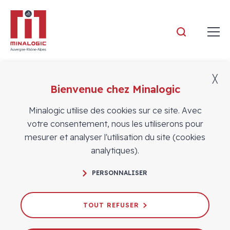
Minalogic
╳
Bienvenue chez Minalogic
Adhérents
Minalogic utilise des cookies sur ce site. Avec
votre consentement, nous les utiliserons pour
mesurer et analyser l'utilisation du site (cookies
analytiques).
PERSONNALISER
TOUT REFUSER