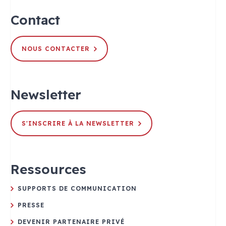
Contact
NOUS CONTACTER
Newsletter
S'INSCRIRE À LA NEWSLETTER
Ressources
SUPPORTS DE COMMUNICATION
PRESSE
DEVENIR PARTENAIRE PRIVÉ