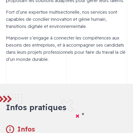
proposant les solutions adaptées pour gérer leurs talents.
Fort d’une expertise multisectorielle, nos services sont
capables de concilier innovation et génie humain,
transitions digitale et environnementale.
Manpower s’engage à connecter les compétences aux
besoins des entreprises, et à accompagner ses candidats
dans leurs projets professionnels pour faire du travail la clé
d’un monde durable.
Infos pratiques
Infos