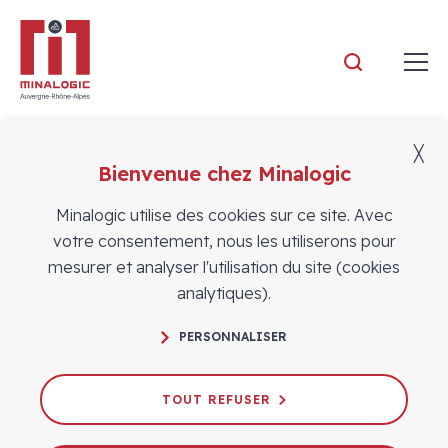
Minalogic
╳
Bienvenue chez Minalogic
Adhérents
Minalogic utilise des cookies sur ce site. Avec
votre consentement, nous les utiliserons pour
mesurer et analyser l'utilisation du site (cookies
analytiques).
PERSONNALISER
TOUT REFUSER