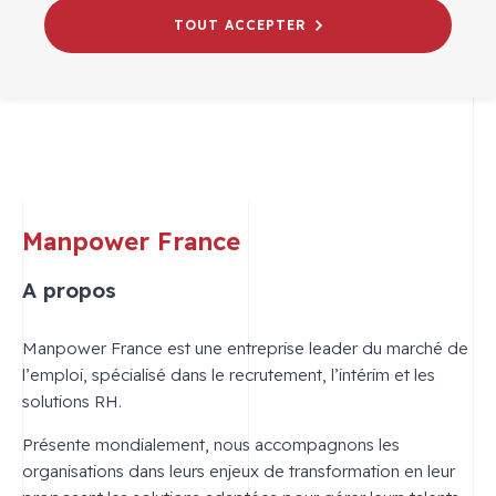
TOUT ACCEPTER
Manpower France
A propos
Manpower France est une entreprise leader du marché de
l’emploi, spécialisé dans le recrutement, l’intérim et les
solutions RH.
Présente mondialement, nous accompagnons les
organisations dans leurs enjeux de transformation en leur