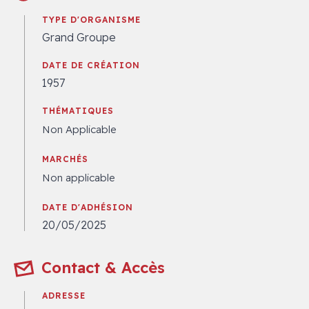
TYPE D'ORGANISME
Grand Groupe
DATE DE CRÉATION
1957
THÉMATIQUES
Non Applicable
MARCHÉS
Non applicable
DATE D'ADHÉSION
20/05/2025
Contact & Accès
ADRESSE