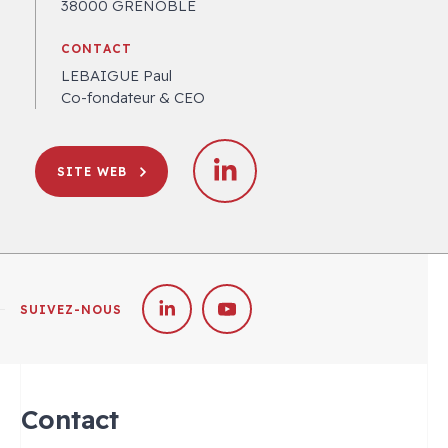
38000 GRENOBLE
CONTACT
LEBAIGUE Paul
Co-fondateur & CEO
SITE WEB
SUIVEZ-NOUS
Contact