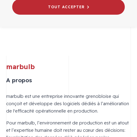
TOUT ACCEPTER
marbulb
A propos
marbulb est une entreprise innovante grenobloise qui
conçoit et développe des logiciels dédiés à l’amélioration
de l'efficacité opérationnelle en production.
Pour marbulb, l’environnement de production est un atout
et l’expertise humaine doit rester au cœur des décisions: