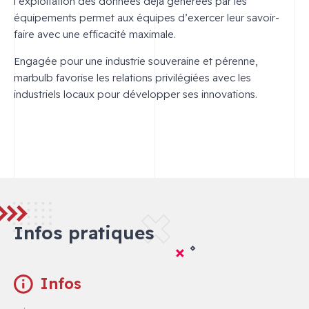
l’exploitation des données déjà générées par les
équipements permet aux équipes d’exercer leur savoir-
faire avec une efficacité maximale.
Engagée pour une industrie souveraine et pérenne,
marbulb favorise les relations privilégiées avec les
industriels locaux pour développer ses innovations.
Infos pratiques
Infos