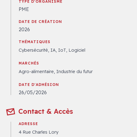
TYPE D'ORGANISME
PME
DATE DE CRÉATION
2026
THÉMATIQUES
Cybersécurité, IA, IoT, Logiciel
MARCHÉS
Agro-alimentaire, Industrie du futur
DATE D'ADHÉSION
26/05/2026
Contact & Accès
ADRESSE
4 Rue Charles Lory