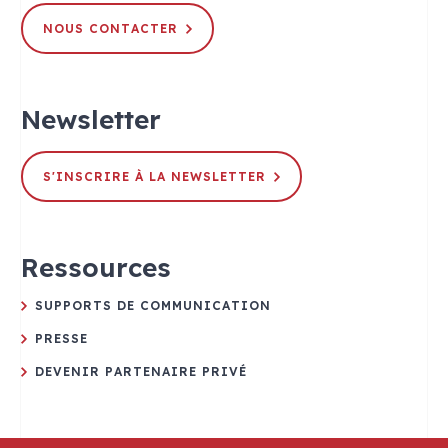
NOUS CONTACTER
Newsletter
S'INSCRIRE À LA NEWSLETTER
Ressources
SUPPORTS DE COMMUNICATION
PRESSE
DEVENIR PARTENAIRE PRIVÉ