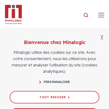
Minalogic
╳
Bienvenue chez Minalogic
Adhérents
Minalogic utilise des cookies sur ce site. Avec
votre consentement, nous les utiliserons pour
mesurer et analyser l'utilisation du site (cookies
analytiques).
PERSONNALISER
TOUT REFUSER