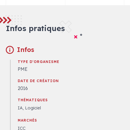
Infos pratiques
Infos
TYPE D'ORGANISME
PME
DATE DE CRÉATION
2016
THÉMATIQUES
IA, Logiciel
MARCHÉS
ICC