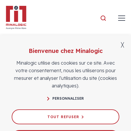
Minalogic
╳
Bienvenue chez Minalogic
Adhérents
Minalogic utilise des cookies sur ce site. Avec
votre consentement, nous les utiliserons pour
mesurer et analyser l'utilisation du site (cookies
analytiques).
PERSONNALISER
TOUT REFUSER