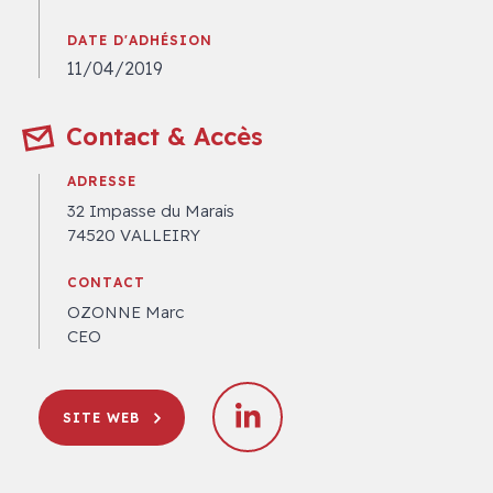
DATE D'ADHÉSION
11/04/2019
Contact & Accès
ADRESSE
32 Impasse du Marais
74520 VALLEIRY
CONTACT
OZONNE Marc
CEO
SITE WEB