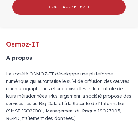
TOUT ACCEPTER
Osmoz-IT
A propos
La société OSMOZ-IT développe une plateforme
numérique qui automatise le suivi de diffusion des œuvres
cinématographiques et audiovisuelles et le contrôle de
leurs métadonnées. Plus largement la société propose des
services liés au Big Data et à la Sécurité de l’Information
(SMSI ISO27001, Management du Risque ISO27005,
RGPD, traitement des données.)