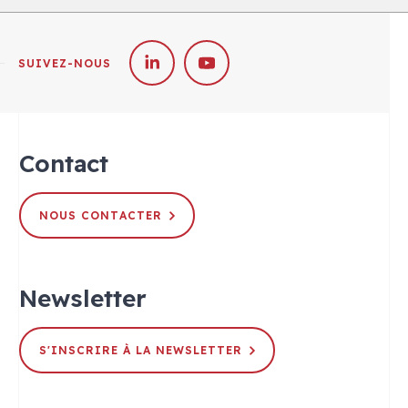
SUIVEZ-NOUS
Contact
NOUS CONTACTER
Newsletter
S'INSCRIRE À LA NEWSLETTER