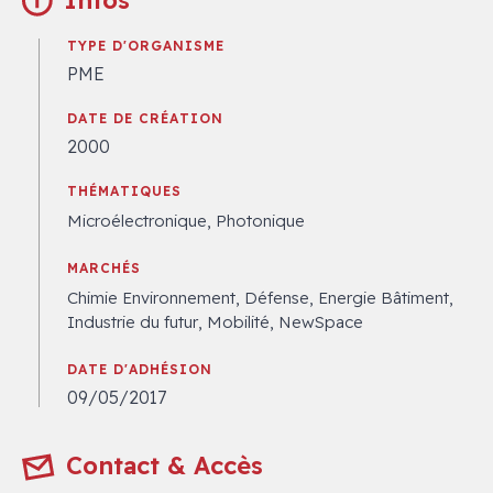
Infos
TYPE D'ORGANISME
PME
DATE DE CRÉATION
2000
THÉMATIQUES
Microélectronique, Photonique
MARCHÉS
Chimie Environnement, Défense, Energie Bâtiment,
Industrie du futur, Mobilité, NewSpace
DATE D'ADHÉSION
09/05/2017
Contact & Accès