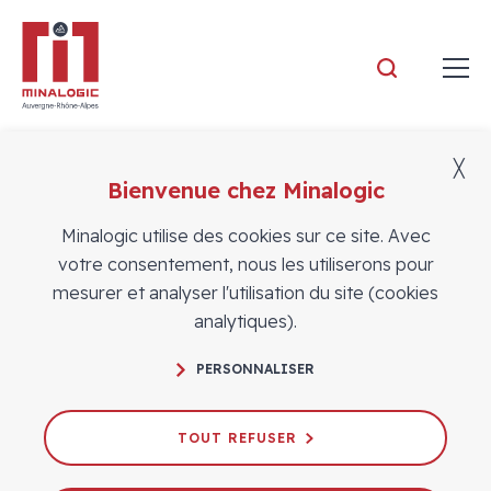
Minalogic
╳
Bienvenue chez Minalogic
Adhérents
Minalogic utilise des cookies sur ce site. Avec
votre consentement, nous les utiliserons pour
mesurer et analyser l'utilisation du site (cookies
analytiques).
PERSONNALISER
TOUT REFUSER