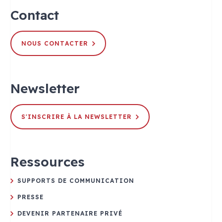
Contact
NOUS CONTACTER
Newsletter
S'INSCRIRE À LA NEWSLETTER
Ressources
SUPPORTS DE COMMUNICATION
PRESSE
DEVENIR PARTENAIRE PRIVÉ