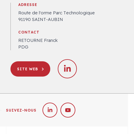
ADRESSE
Route de l'orme Parc Technologique
91190 SAINT-AUBIN
CONTACT
RETOURNE Franck
PDG
SITE WEB
SUIVEZ-NOUS