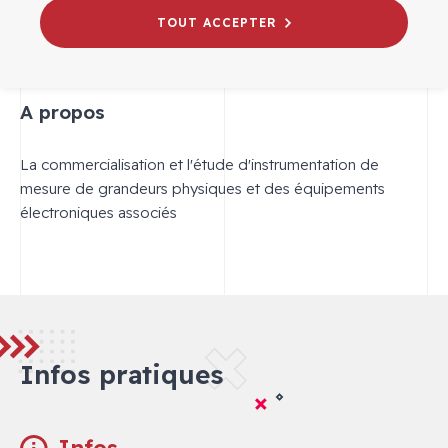
TOUT ACCEPTER
PCB Piezotronics
A propos
La commercialisation et l'étude d'instrumentation de
mesure de grandeurs physiques et des équipements
électroniques associés
Infos pratiques