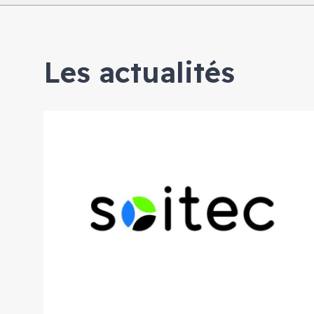
Les actualités