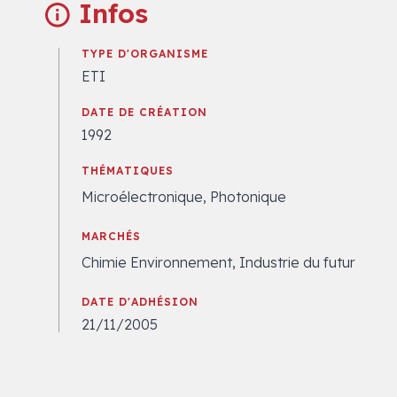
Infos
TYPE D'ORGANISME
ETI
DATE DE CRÉATION
1992
THÉMATIQUES
Microélectronique, Photonique
MARCHÉS
Chimie Environnement, Industrie du futur
DATE D'ADHÉSION
21/11/2005