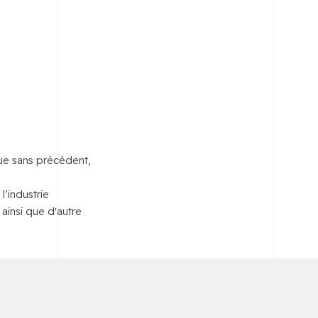
que sans précédent,
l’industrie
 ainsi que d'autre