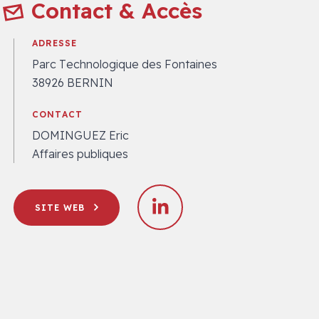
Contact & Accès
ADRESSE
Parc Technologique des Fontaines
38926 BERNIN
CONTACT
DOMINGUEZ Eric
Affaires publiques
SITE WEB