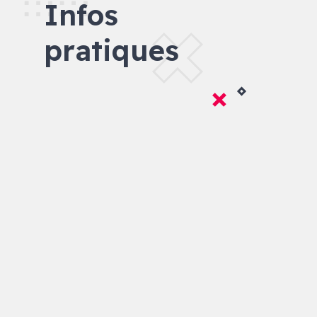
Infos
pratiques