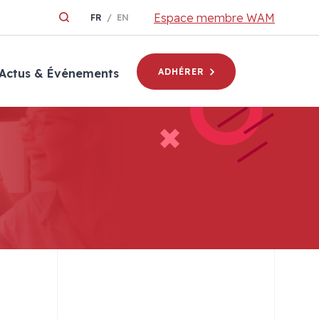
Espace membre WAM
FR
EN
Actus & Événements
ADHÉRER