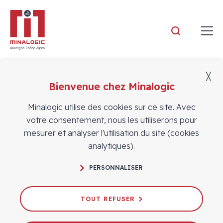
Minalogic
╳
Bienvenue chez Minalogic
Adhérents
Minalogic utilise des cookies sur ce site. Avec
votre consentement, nous les utiliserons pour
mesurer et analyser l'utilisation du site (cookies
analytiques).
PERSONNALISER
TOUT REFUSER