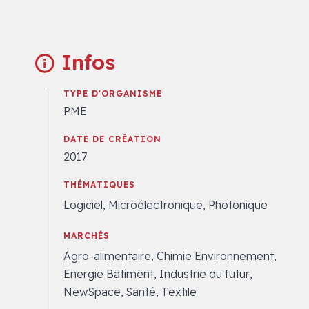
Infos
TYPE D'ORGANISME
PME
DATE DE CRÉATION
2017
THÉMATIQUES
Logiciel, Microélectronique, Photonique
MARCHÉS
Agro-alimentaire, Chimie Environnement,
Energie Bâtiment, Industrie du futur,
NewSpace, Santé, Textile