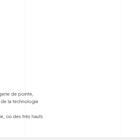
gerie de pointe,
e de la technologie
ie, où des très hauts