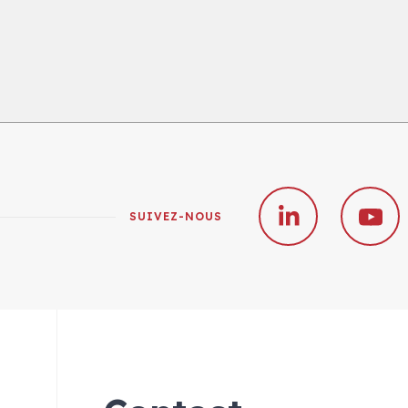
SUIVEZ-NOUS