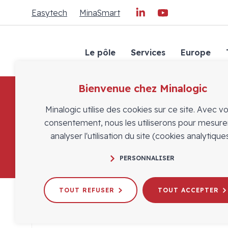
Easytech
MinaSmart
Le pôle
Services
Europe
Bienvenue chez Minalogic
Minalogic utilise des cookies sur ce site. Avec v
consentement, nous les utiliserons pour mesure
analyser l'utilisation du site (cookies analytiques
PERSONNALISER
TOUT REFUSER
TOUT ACCEPTER