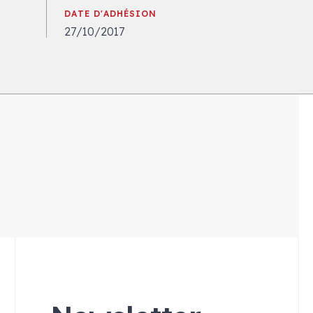
DATE D'ADHÉSION
27/10/2017