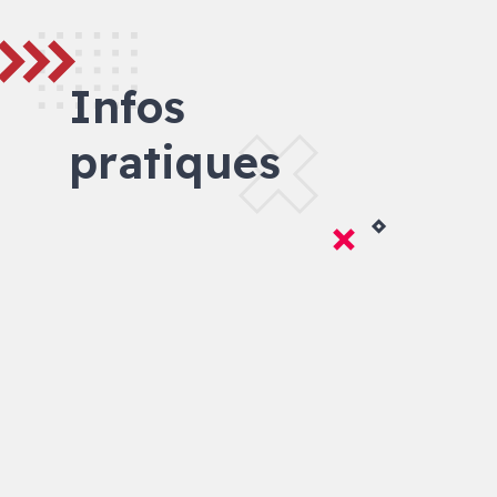
Infos
pratiques