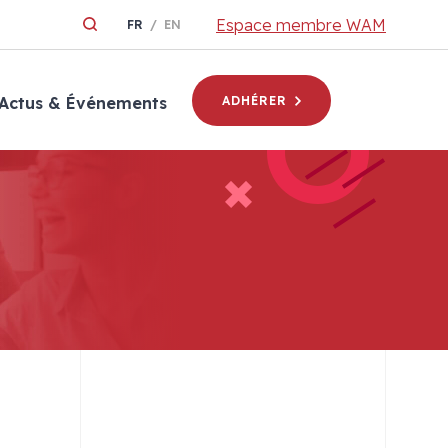
Espace membre WAM
FR
EN
Actus & Événements
ADHÉRER