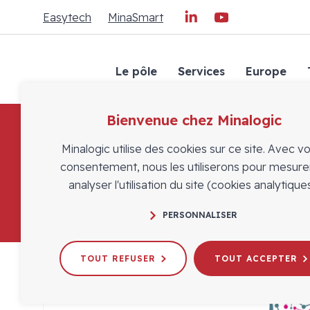
Easytech
MinaSmart
Le pôle
Services
Europe
Bienvenue chez Minalogic
Minalogic utilise des cookies sur ce site. Avec v
consentement, nous les utiliserons pour mesure
analyser l'utilisation du site (cookies analytiques
PERSONNALISER
TOUT REFUSER
TOUT ACCEPTER