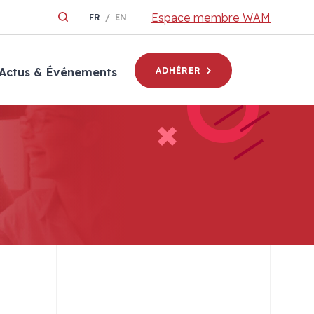
Espace membre WAM
FR
EN
Actus & Événements
ADHÉRER