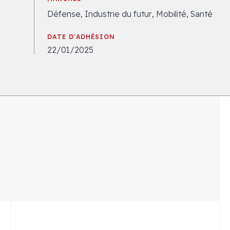
Défense, Industrie du futur, Mobilité, Santé
DATE D'ADHÉSION
22/01/2025