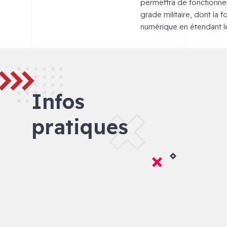
permettra de fonctionne
grade militaire, dont la 
numérique en étendant le
Infos
pratiques