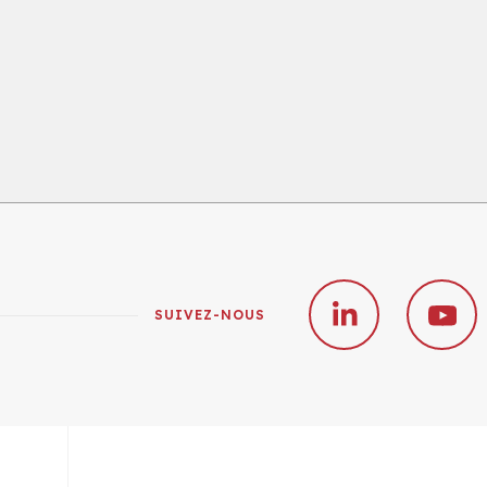
SUIVEZ-NOUS