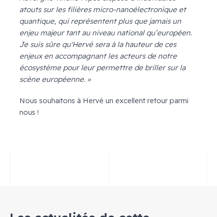
atouts sur les filières micro-nanoélectronique et
quantique, qui représentent plus que jamais un
enjeu majeur tant au niveau national qu’européen.
Je suis sûre qu'Hervé sera à la hauteur de ces
enjeux en accompagnant les acteurs de notre
écosystème pour leur permettre de briller sur la
scène européenne. »
Nous souhaitons à Hervé un excellent retour parmi
nous !