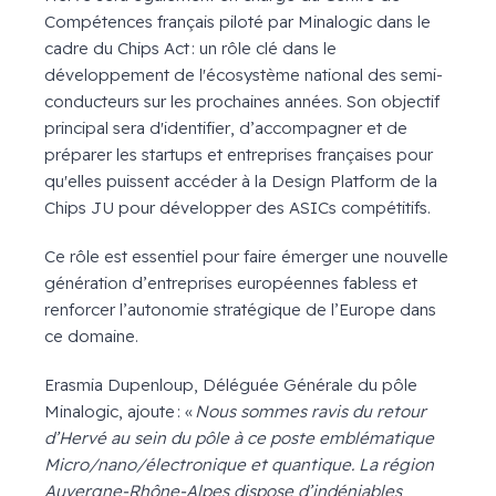
Compétences français piloté par Minalogic dans le
cadre du Chips Act : un rôle clé dans le
développement de l'écosystème national des semi-
conducteurs sur les prochaines années. Son objectif
principal sera d'identifier, d’accompagner et de
préparer les startups et entreprises françaises pour
qu'elles puissent accéder à la Design Platform de la
Chips JU pour développer des ASICs compétitifs.
Ce rôle est essentiel pour faire émerger une nouvelle
génération d’entreprises européennes fabless et
renforcer l’autonomie stratégique de l’Europe dans
ce domaine.
Erasmia Dupenloup, Déléguée Générale du pôle
Minalogic, ajoute : «
Nous sommes ravis du retour
d’Hervé au sein du pôle à ce poste emblématique
Micro/nano/électronique et quantique. La région
Auvergne-Rhône-Alpes dispose d’indéniables