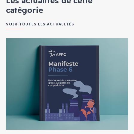
Les actualités de cette
catégorie
VOIR TOUTES LES ACTUALITÉS