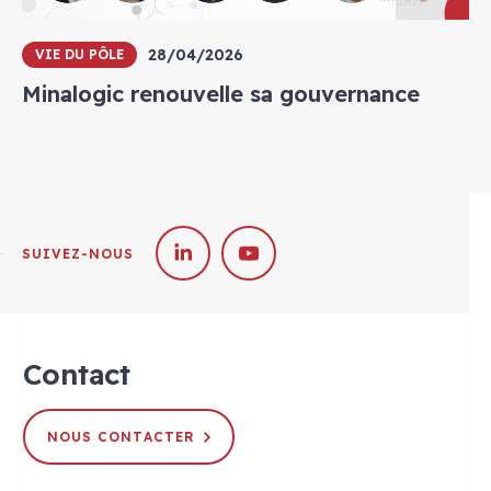
28/04/2026
VIE DU PÔLE
Minalogic renouvelle sa gouvernance
SUIVEZ-NOUS
Contact
NOUS CONTACTER