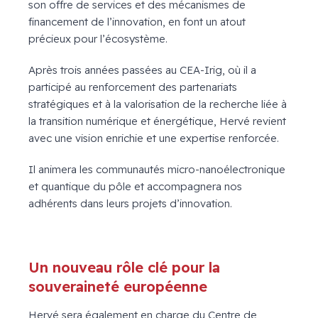
son offre de services et des mécanismes de
financement de l’innovation, en font un atout
précieux pour l’écosystème.
Après trois années passées au CEA-Irig, où il a
participé au renforcement des partenariats
stratégiques et à la valorisation de la recherche liée à
la transition numérique et énergétique, Hervé revient
avec une vision enrichie et une expertise renforcée.
Il animera les communautés micro-nanoélectronique
et quantique du pôle et accompagnera nos
adhérents dans leurs projets d’innovation.
Un nouveau rôl
e clé
pour la
souveraineté européenne
Hervé sera également en charge du Centre de