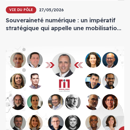
27/05/2026
VIE DU PÔLE
Souveraineté numérique : un impératif
stratégique qui appelle une mobilisation
collective