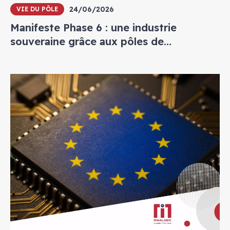
24/06/2026
VIE DU PÔLE
Manifeste Phase 6 : une industrie
souveraine grâce aux pôles de
compétitivité