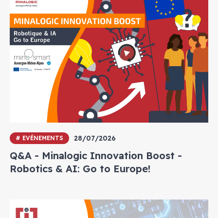
28/07/2026
# EVÉNEMENTS
Q&A - Minalogic Innovation Boost -
Robotics & AI: Go to Europe!