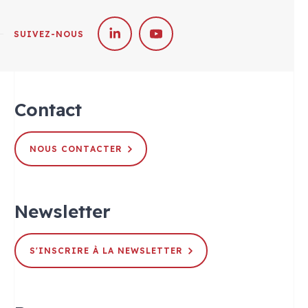
Soitec & Nellow
SUIVEZ-NOUS
Contact
NOUS CONTACTER
Newsletter
S'INSCRIRE À LA NEWSLETTER