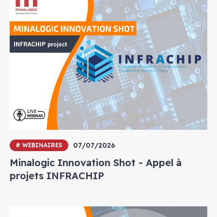
07/07/2026
# WEBINAIRES
Minalogic Innovation Shot - Appel à
projets INFRACHIP