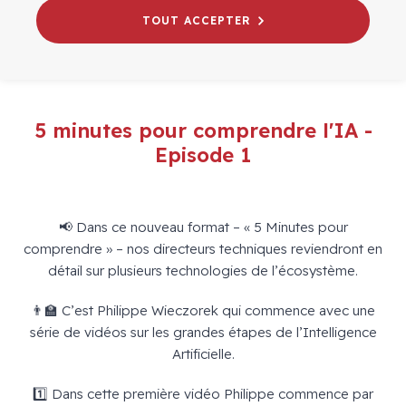
TOUT ACCEPTER
5 minutes pour comprendre l'IA -
Episode 1
📢 Dans ce nouveau format – « 5 Minutes pour
comprendre » – nos directeurs techniques reviendront en
détail sur plusieurs technologies de l’écosystème.
👨‍🏫 C’est Philippe Wieczorek qui commence avec une
série de vidéos sur les grandes étapes de l’Intelligence
Artificielle.
1️⃣ Dans cette première vidéo Philippe commence par