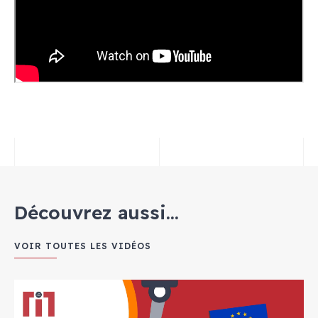
Découvrez aussi...
VOIR TOUTES LES VIDÉOS