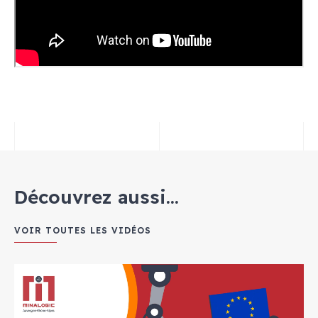
Découvrez aussi...
VOIR TOUTES LES VIDÉOS