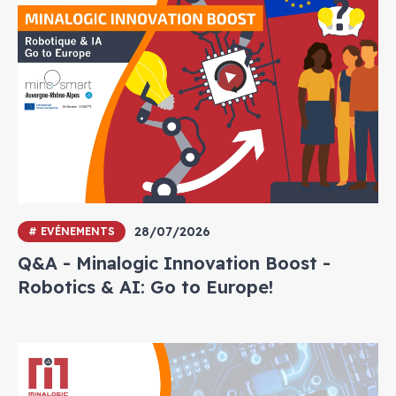
28/07/2026
# EVÉNEMENTS
Q&A - Minalogic Innovation Boost -
Robotics & AI: Go to Europe!