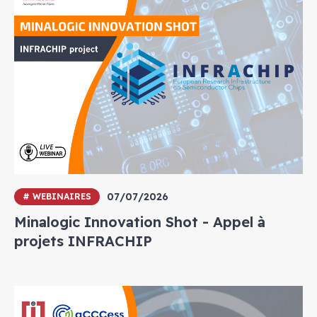
07/07/2026
# WEBINAIRES
Minalogic Innovation Shot - Appel à
projets INFRACHIP