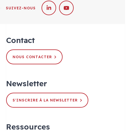
SUIVEZ-NOUS
Contact
NOUS CONTACTER
Newsletter
S'INSCRIRE À LA NEWSLETTER
Ressources