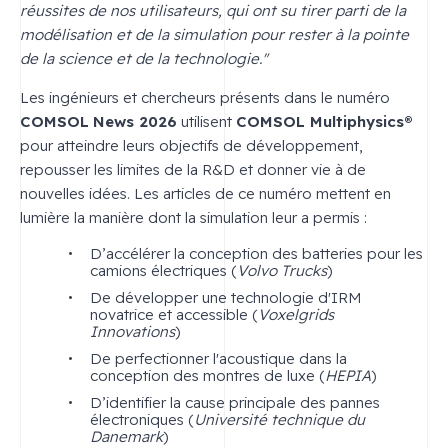
réussites de nos utilisateurs, qui ont su tirer parti de la
modélisation et de la simulation pour rester à la pointe
de la science et de la technologie."
Les ingénieurs et chercheurs présents dans le numéro
COMSOL
News 2026
utilisent
COMSOL Multiphysics®
pour atteindre leurs objectifs de développement,
repousser les limites de la R&D et donner vie à de
nouvelles idées. Les articles de ce numéro mettent en
lumière la manière dont la simulation leur a permis :
D’accélérer la conception des batteries pour les
camions électriques (
Volvo Trucks
)
De développer une technologie d'IRM
novatrice et accessible (
Voxelgrids
Innovations
)
De perfectionner l'acoustique dans la
conception des montres de luxe (
HEPIA
)
D’identifier la cause principale des pannes
électroniques (
Université technique du
Danemark
)