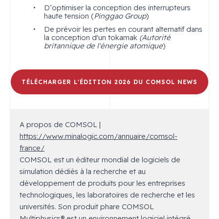
D’optimiser la conception des interrupteurs
haute tension (
Pinggao Group
)
De prévoir les pertes en courant alternatif dans
la conception d'un tokamak
(Autorité
britannique de l'énergie atomique
)
TÉLÉCHARGER L'ÉDITION 2026 DU COMSOL NEWS
A propos de COMSOL |
https://www.minalogic.com/annuaire/comsol-
france/
COMSOL est un éditeur mondial de logiciels de
simulation dédiés à la recherche et au
développement de produits pour les entreprises
technologiques, les laboratoires de recherche et les
universités. Son produit phare COMSOL
Multiphysics® est un environnement logiciel intégré