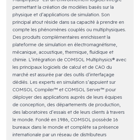
permettant la création de modèles basés sur la
physique et d’applications de simulation. Son
principal atout réside dans sa capacité à prendre en
compte les phénomènes couplés ou multiphysiques.
Des produits complémentaires enrichissent la
plateforme de simulation en électromagnétisme,
mécanique, acoustique, thermique, fluidique et
chimie. L’intégration de COMSOL Multiphysics® avec
les principaux logiciels de calcul et de CAO du
marché est assurée par des outils d’interfaçage
dédiés. Les experts en simulation s’appuient sur
COMSOL Compiler™ et COMSOL Server™ pour
déployer des applications auprès de leurs équipes
de conception, des départements de production,
des laboratoires d’essais et de leurs clients à travers
le monde. Fondé en 1986, COMSOL possède 16
bureaux dans le monde et complète sa présence
internationale par un réseau de distributeurs