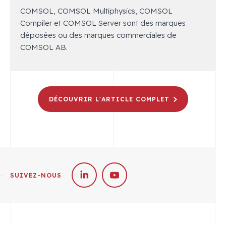
COMSOL, COMSOL Multiphysics, COMSOL
Compiler et COMSOL Server sont des marques
déposées ou des marques commerciales de
COMSOL AB.
DÉCOUVRIR L'ARTICLE COMPLET
SUIVEZ-NOUS