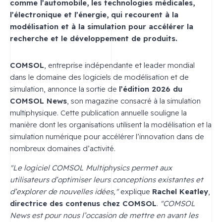
comme l’automobile, les technologies médicales,
l’électronique et l’énergie, qui recourent à la
modélisation et à la simulation pour accélérer la
recherche et le développement de produits.
COMSOL
, entreprise indépendante et leader mondial
dans le domaine des logiciels de modélisation et de
simulation, annonce la sortie de
l’édition 2026 du
COMSOL News
, son magazine consacré à la simulation
multiphysique. Cette publication annuelle souligne la
manière dont les organisations utilisent la modélisation et la
simulation numérique pour accélérer l’innovation dans de
nombreux domaines d’activité.
"Le logiciel COMSOL Multiphysics permet aux
utilisateurs d’optimiser leurs conceptions existantes et
d’explorer de nouvelles idées,"
explique
Rachel Keatley
,
directrice des contenus chez COMSOL
.
"COMSOL
News est pour nous l’occasion de mettre en avant les