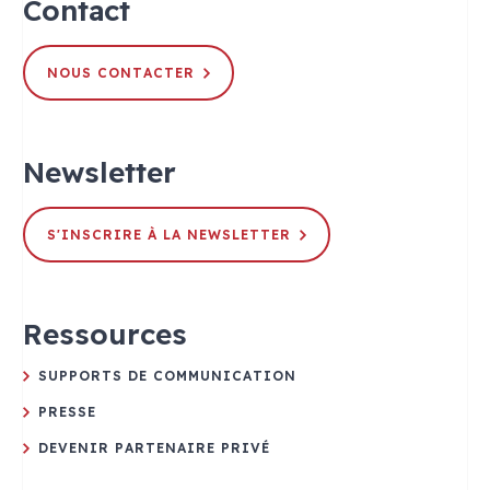
Contact
NOUS CONTACTER
Newsletter
S'INSCRIRE À LA NEWSLETTER
Ressources
SUPPORTS DE COMMUNICATION
PRESSE
DEVENIR PARTENAIRE PRIVÉ