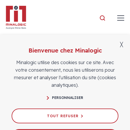
Minalogic
╳
Bienvenue chez Minalogic
Actualités des adhérents
Minalogic utilise des cookies sur ce site. Avec
votre consentement, nous les utiliserons pour
mesurer et analyser l'utilisation du site (cookies
analytiques).
PERSONNALISER
TOUT REFUSER