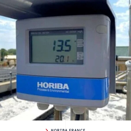
HORIBA FRANCE