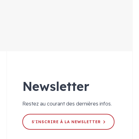
Newsletter
Restez au courant des dernières infos.
S'INSCRIRE À LA NEWSLETTER