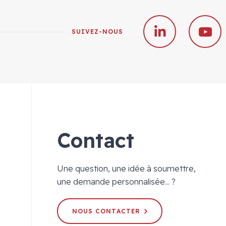
SUIVEZ-NOUS
Contact
Une question, une idée à soumettre,
une demande personnalisée... ?
NOUS CONTACTER