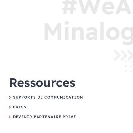
#WeA
Minalog
Ressources
SUPPORTS DE COMMUNICATION
PRESSE
DEVENIR PARTENAIRE PRIVÉ