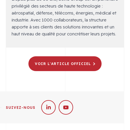
privilégié des secteurs de haute technologie :
aérospatial, défense, télécoms, énergies, médical et
industrie. Avec 1000 collaborateurs, la structure
apporte à ses clients des solutions innovantes et un
haut niveau de qualité pour concrétiser leurs projets.
VOIR L'ARTICLE OFFICIEL
SUIVEZ-NOUS