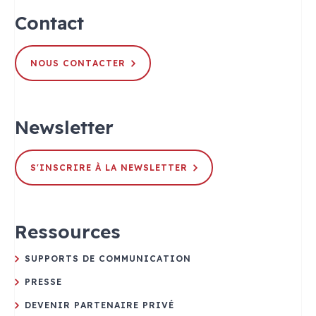
Contact
NOUS CONTACTER
Newsletter
S'INSCRIRE À LA NEWSLETTER
Ressources
SUPPORTS DE COMMUNICATION
PRESSE
DEVENIR PARTENAIRE PRIVÉ