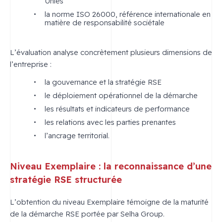
Unies
la norme ISO 26000, référence internationale en
matière de responsabilité sociétale
L’évaluation analyse concrètement plusieurs dimensions de
l’entreprise :
la gouvernance et la stratégie RSE
le déploiement opérationnel de la démarche
les résultats et indicateurs de performance
les relations avec les parties prenantes
l’ancrage territorial.
Niveau Exemplaire : la reconnaissance d’une
stratégie RSE structurée
L’obtention du niveau Exemplaire témoigne de la maturité
de la démarche RSE portée par Selha Group.