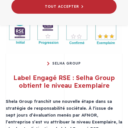
TOUT ACCEPTER
SELHA GROUP
Label Engagé RSE : Selha Group
obtient le niveau Exemplaire
Shela Group franchit une nouvelle étape dans sa
stratégie de responsabilité sociétale. À l’issue de
sept jours d’évaluation menés par AFNOR,
l’entreprise s’est vu attribuer le niveau Exemplaire, la