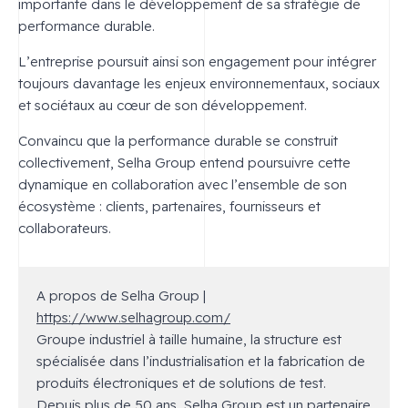
importante dans le développement de sa stratégie de
performance durable.
L’entreprise poursuit ainsi son engagement pour intégrer
toujours davantage les enjeux environnementaux, sociaux
et sociétaux au cœur de son développement.
Convaincu que la performance durable se construit
collectivement, Selha Group entend poursuivre cette
dynamique en collaboration avec l’ensemble de son
écosystème : clients, partenaires, fournisseurs et
collaborateurs.
A propos de Selha Group |
https://www.selhagroup.com/
Groupe industriel à taille humaine, la structure est
spécialisée dans l’industrialisation et la fabrication de
produits électroniques et de solutions de test.
Depuis plus de 50 ans, Selha Group est un partenaire