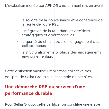
L’évaluation menée par AFNOR a notamment mis en avant
:
la solidité de la gouvernance et la cohérence de
la feuille de route RSE
l’intégration de la RSE dans les décisions
stratégiques et opérationnelles
la qualité du climat social et l’engagement des
collaborateurs
la structuration et le pilotage des engagements
environnementaux.
Cette distinction valorise l’implication collective des
équipes de Selha Group sur l’ensemble de ses sites.
Une démarche RSE au service d’une
performance durable
Pour Selha Group, cette certification constitue une étape