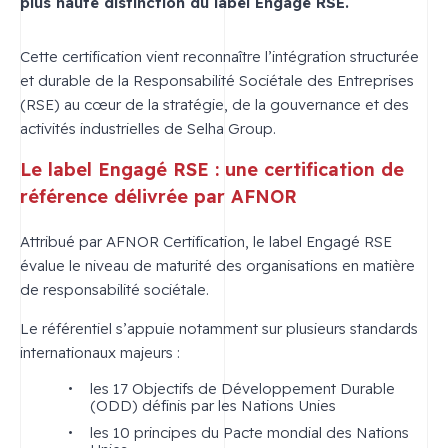
plus haute distinction du label Engagé RSE.
Cette certification vient reconnaître l’intégration structurée
et durable de la Responsabilité Sociétale des Entreprises
(RSE) au cœur de la stratégie, de la gouvernance et des
activités industrielles de Selha Group.
Le label Engagé RSE : une certification de
référence délivrée par AFNOR
Attribué par AFNOR Certification, le label Engagé RSE
évalue le niveau de maturité des organisations en matière
de responsabilité sociétale.
Le référentiel s’appuie notamment sur plusieurs standards
internationaux majeurs :
les 17 Objectifs de Développement Durable
(ODD) définis par les Nations Unies
les 10 principes du Pacte mondial des Nations