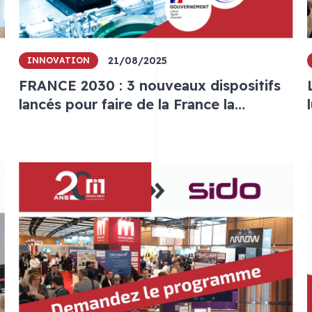
21/08/2025
INNOVATION
FRANCE 2030 : 3 nouveaux dispositifs
lancés pour faire de la France la
pionnière de l'IA et de la robotique