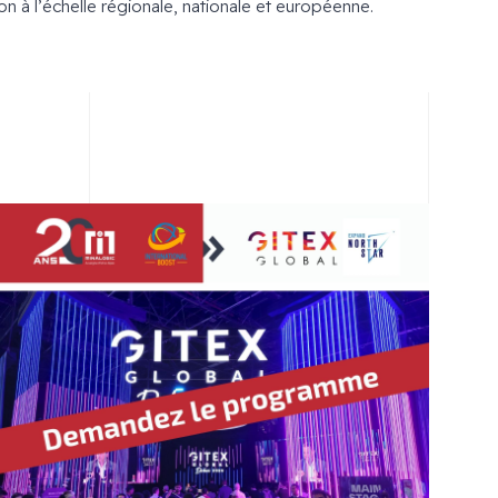
n à l’échelle régionale, nationale et européenne.