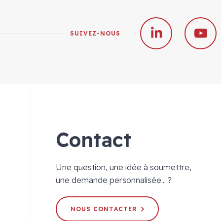
SUIVEZ-NOUS
Contact
Une question, une idée à soumettre,
une demande personnalisée... ?
NOUS CONTACTER