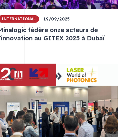
19/09/2025
INTERNATIONAL
Minalogic fédère onze acteurs de
l’innovation au GITEX 2025 à Dubaï