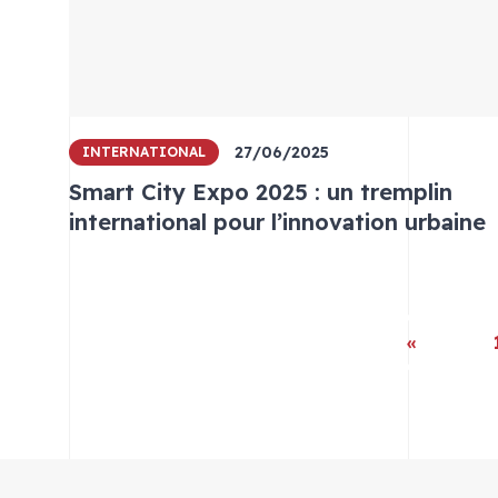
27/06/2025
INTERNATIONAL
Smart City Expo 2025 : un tremplin
international pour l’innovation urbaine
«