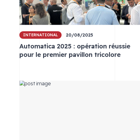
20/08/2025
INTERNATIONAL
Automatica 2025 : opération réussie
pour le premier pavillon tricolore