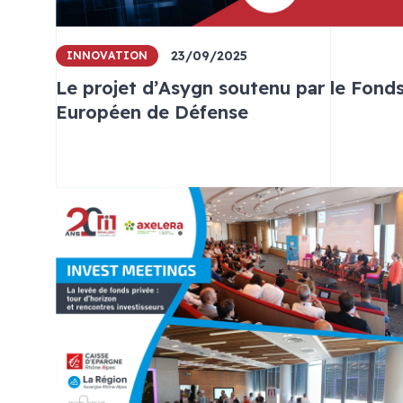
23/09/2025
INNOVATION
Le projet d’Asygn soutenu par le Fond
Européen de Défense