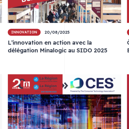
20/08/2025
INNOVATION
L’innovation en action avec la
délégation Minalogic au SIDO 2025