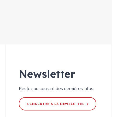
Newsletter
Restez au courant des dernières infos.
S'INSCRIRE À LA NEWSLETTER