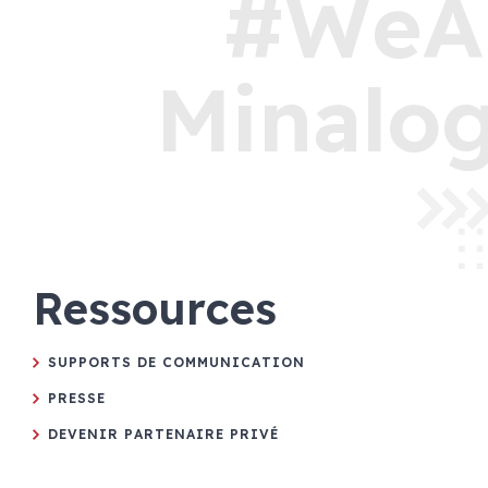
#WeA
Minalog
Ressources
SUPPORTS DE COMMUNICATION
PRESSE
DEVENIR PARTENAIRE PRIVÉ