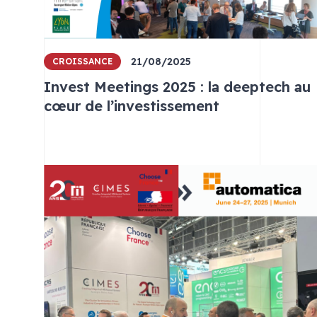
21/08/2025
CROISSANCE
Invest Meetings 2025 : la deeptech au
cœur de l’investissement