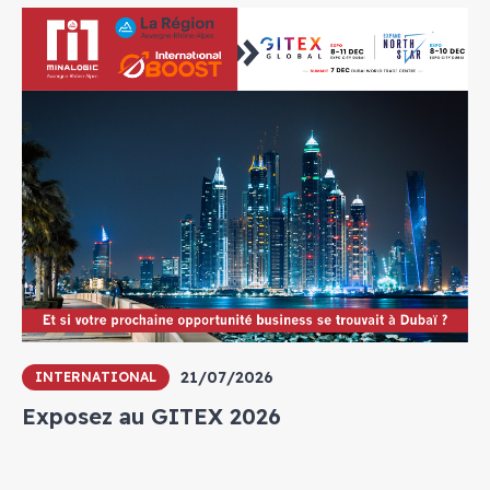
21/07/2026
INTERNATIONAL
Exposez au GITEX 2026