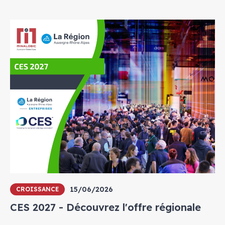
15/06/2026
CROISSANCE
CES 2027 - Découvrez l'offre régionale