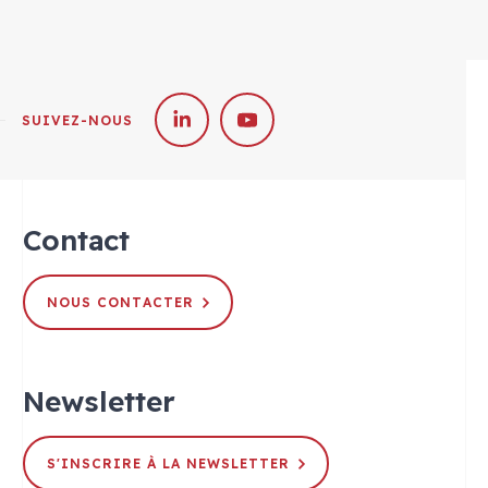
SUIVEZ-NOUS
Contact
NOUS CONTACTER
Newsletter
S'INSCRIRE À LA NEWSLETTER