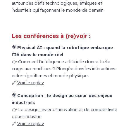
autour des défis technologiques, éthiques et
industriels qui façonnent le monde de demain.
x
Les conférences à (re)voir :
🎥
Physical AI : quand la robotique embarque
l’IA dans le monde réel
👉 Comment l’intelligence artificielle donne-t-elle
corps aux machines ? Plongée dans les interactions
entre algorithmes et monde physique.
🔗
Voir le replay
🎥
Conception : le design au cœur des enjeux
industriels
👉 Le design, levier d’innovation et de compétitivité
pour l’industrie.
🔗
Voir le replay