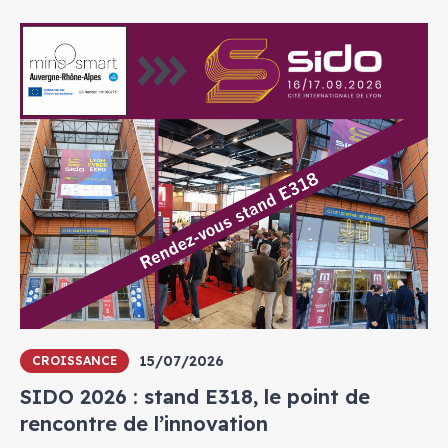
15/07/2026
CROISSANCE
SIDO 2026 : stand E318, le point de
rencontre de l’innovation