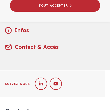
TOUT ACCEPTER
Infos pratiques
Infos
Contact & Accès
SUIVEZ-NOUS