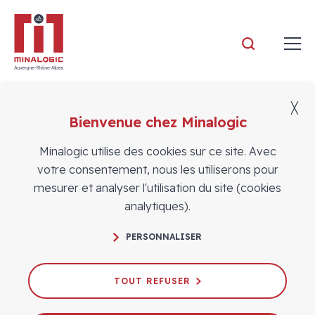
Minalogic
╳
Bienvenue chez Minalogic
Adhérents
Minalogic utilise des cookies sur ce site. Avec
votre consentement, nous les utiliserons pour
mesurer et analyser l'utilisation du site (cookies
analytiques).
PERSONNALISER
TOUT REFUSER