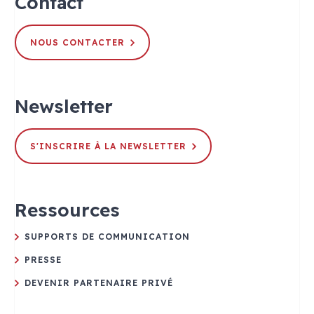
Contact
NOUS CONTACTER
Newsletter
S'INSCRIRE À LA NEWSLETTER
Ressources
SUPPORTS DE COMMUNICATION
PRESSE
DEVENIR PARTENAIRE PRIVÉ