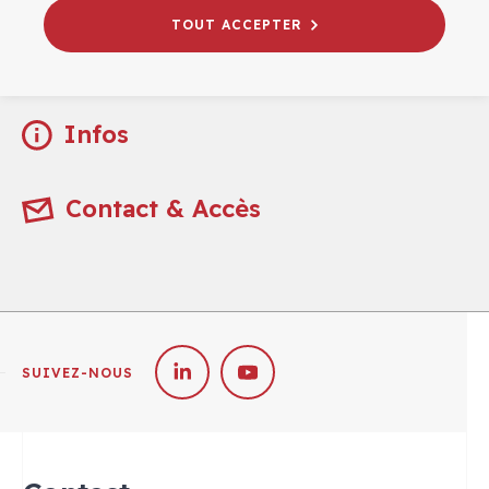
TOUT ACCEPTER
Infos pratiques
Infos
Contact & Accès
SUIVEZ-NOUS