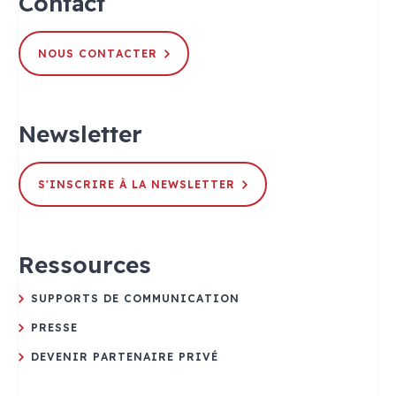
Contact
NOUS CONTACTER
Newsletter
S'INSCRIRE À LA NEWSLETTER
Ressources
SUPPORTS DE COMMUNICATION
PRESSE
DEVENIR PARTENAIRE PRIVÉ