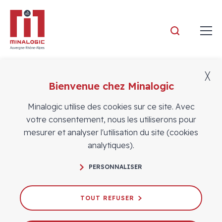
Minalogic
╳
Bienvenue chez Minalogic
Adhérents
Minalogic utilise des cookies sur ce site. Avec
votre consentement, nous les utiliserons pour
mesurer et analyser l'utilisation du site (cookies
analytiques).
PERSONNALISER
TOUT REFUSER