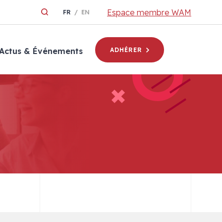
Espace membre WAM
FR
EN
Actus & Événements
ADHÉRER