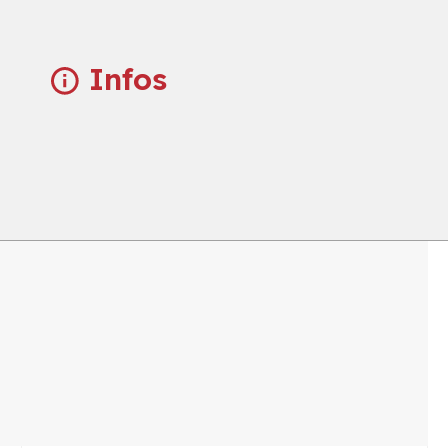
Infos