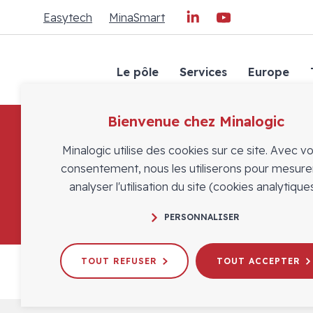
Easytech
MinaSmart
Le pôle
Services
Europe
Bienvenue chez Minalogic
Minalogic utilise des cookies sur ce site. Avec v
consentement, nous les utiliserons pour mesure
analyser l'utilisation du site (cookies analytiques
PERSONNALISER
TOUT REFUSER
TOUT ACCEPTER