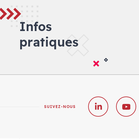
Infos
pratiques
SUIVEZ-NOUS