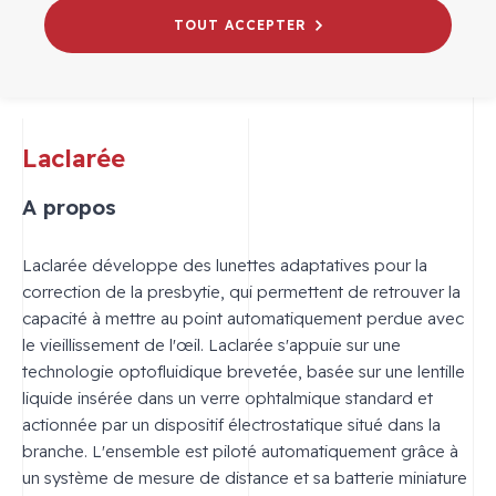
TOUT ACCEPTER
Laclarée
A propos
Laclarée développe des lunettes adaptatives pour la
correction de la presbytie, qui permettent de retrouver la
capacité à mettre au point automatiquement perdue avec
le vieillissement de l'œil. Laclarée s'appuie sur une
technologie optofluidique brevetée, basée sur une lentille
liquide insérée dans un verre ophtalmique standard et
actionnée par un dispositif électrostatique situé dans la
branche. L'ensemble est piloté automatiquement grâce à
un système de mesure de distance et sa batterie miniature