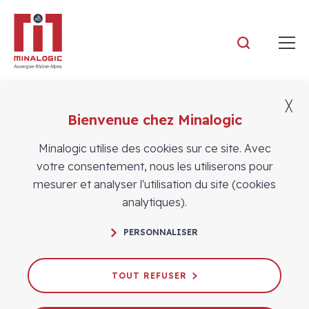
Minalogic
╳
Bienvenue chez Minalogic
Adhérents
Minalogic utilise des cookies sur ce site. Avec
votre consentement, nous les utiliserons pour
mesurer et analyser l'utilisation du site (cookies
analytiques).
PERSONNALISER
TOUT REFUSER