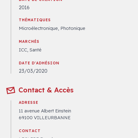
2016
THÉMATIQUES
Microélectronique, Photonique
MARCHÉS
ICC, Santé
DATE D'ADHÉSION
23/03/2020
Contact & Accès
ADRESSE
11 avenue Albert Einstein
69100 VILLEURBANNE
CONTACT