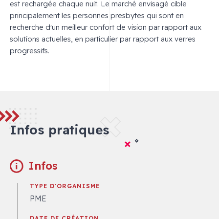
est rechargée chaque nuit. Le marché envisagé cible
principalement les personnes presbytes qui sont en
recherche d'un meilleur confort de vision par rapport aux
solutions actuelles, en particulier par rapport aux verres
progressifs.
Infos pratiques
Infos
TYPE D'ORGANISME
PME
DATE DE CRÉATION