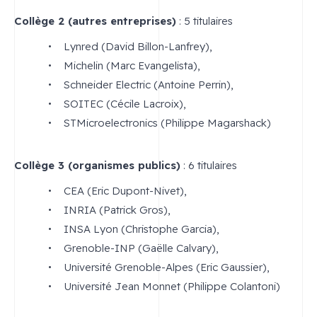
Collège 2 (autres entreprises)
: 5 titulaires
Lynred (David Billon-Lanfrey),
Michelin (Marc Evangelista),
Schneider Electric (Antoine Perrin),
SOITEC (Cécile Lacroix),
STMicroelectronics (Philippe Magarshack)
Collège 3 (organismes publics)
: 6 titulaires
CEA (Eric Dupont-Nivet),
INRIA (Patrick Gros),
INSA Lyon (Christophe Garcia),
Grenoble-INP (Gaëlle Calvary),
Université Grenoble-Alpes (Eric Gaussier),
Université Jean Monnet (Philippe Colantoni)