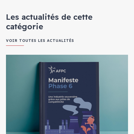
Les actualités de cette
catégorie
VOIR TOUTES LES ACTUALITÉS