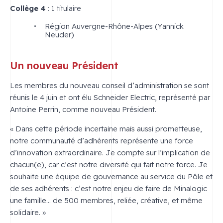
Collège 4
: 1 titulaire
Région Auvergne-Rhône-Alpes (Yannick
Neuder)
Un nouveau Président
Les membres du nouveau conseil d’administration se sont
réunis le 4 juin et ont élu Schneider Electric, représenté par
Antoine Perrin, comme nouveau Président.
« Dans cette période incertaine mais aussi prometteuse,
notre communauté d’adhérents représente une force
d’innovation extraordinaire. Je compte sur l’implication de
chacun(e), car c’est notre diversité qui fait notre force. Je
souhaite une équipe de gouvernance au service du Pôle et
de ses adhérents : c’est notre enjeu de faire de Minalogic
une famille… de 500 membres, reliée, créative, et même
solidaire. »