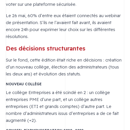
voter sur une plateforme sécurisée.
Le 26 mai, 60% d’entre eux étaient connectés au webinar
de présentation. S’ils ne l’avaient fait avant, ils avaient
encore 24h pour exprimer leur choix sur les différentes
résolutions.
Des décisions structurantes
Sur le fond, cette édition était riche en décisions : création
d’un nouveau collège, élection des administrateurs (tous
les deux ans) et évolution des statuts.
NOUVEAU COLLÈGE
Le collège Entreprises a été scindé en 2 : un collège
entreprises PME d’une part, et un collège autres
entreprises (ETI et grands comptes) d’autre part. Le
nombre d’administrateurs issus d’entreprises a de ce fait
augmenté (+2).