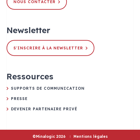
NOUS CONTACTER
Newsletter
S'INSCRIRE À LA NEWSLETTER
Ressources
SUPPORTS DE COMMUNICATION
PRESSE
DEVENIR PARTENAIRE PRIVÉ
©Minalogic 2026
Mentions légales