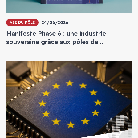
24/06/2026
VIE DU PÔLE
Manifeste Phase 6 : une industrie
souveraine grâce aux pôles de
compétitivité