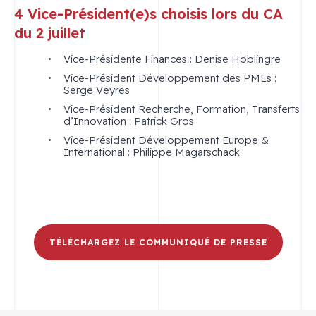
4 Vice-Président(e)s choisis lors du CA
du 2 juillet
Vice-Présidente Finances : Denise Hoblingre
Vice-Président Développement des PMEs :
Serge Veyres
Vice-Président Recherche, Formation, Transferts
d’Innovation : Patrick Gros
Vice-Président Développement Europe &
International : Philippe Magarschack
TÉLÉCHARGEZ LE COMMUNIQUÉ DE PRESSE