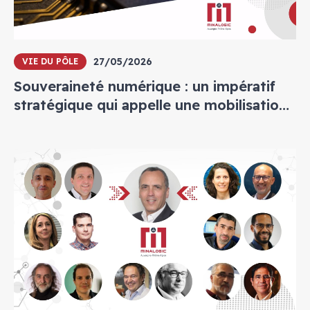
27/05/2026
VIE DU PÔLE
Souveraineté numérique : un impératif
stratégique qui appelle une mobilisation
collective