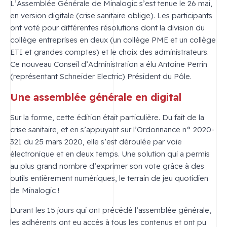
L’Assemblée Générale de Minalogic s’est tenue le 26 mai,
en version digitale (crise sanitaire oblige). Les participants
ont voté pour différentes résolutions dont la division du
collège entreprises en deux (un collège PME et un collège
ETI et grandes comptes) et le choix des administrateurs.
Ce nouveau Conseil d’Administration a élu Antoine Perrin
(représentant Schneider Electric) Président du Pôle.
Une assemblée générale en digital
Sur la forme, cette édition était particulière. Du fait de la
crise sanitaire, et en s’appuyant sur l’Ordonnance n° 2020-
321 du 25 mars 2020, elle s’est déroulée par voie
électronique et en deux temps. Une solution qui a permis
au plus grand nombre d’exprimer son vote grâce à des
outils entièrement numériques, le terrain de jeu quotidien
de Minalogic !
Durant les 15 jours qui ont précédé l’assemblée générale,
les adhérents ont eu accès à tous les contenus et ont pu