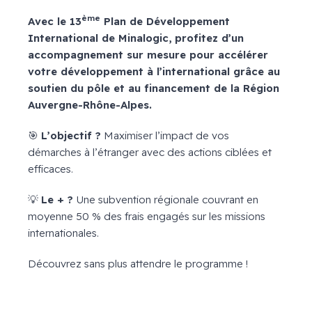
ème
Avec le 13
Plan de Développement
International de Minalogic, profitez d’un
accompagnement sur mesure pour accélérer
votre développement à l’international grâce au
soutien du pôle et au financement de la Région
Auvergne-Rhône-Alpes.
🎯
L’o
bjectif ?
Maximiser l’impact de vos
démarches à l’étranger avec des actions ciblées et
efficaces.
💡
Le + ?
Une subvention régionale couvrant en
moyenne 50 % des frais engagés sur les missions
internationales.
Découvrez sans plus attendre le programme !