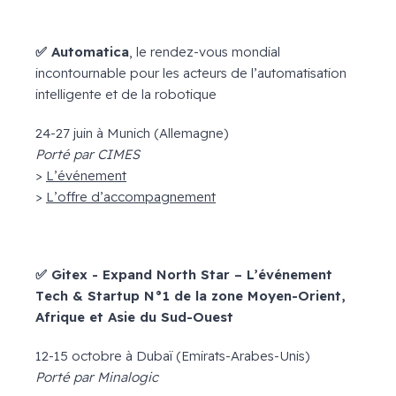
✅
Automatica
, le rendez-vous mondial
incontournable pour les acteurs de l’automatisation
intelligente et de la robotique
24-27 juin à Munich (Allemagne)
Porté par CIMES
>
L’événement
>
L’offre d’accompagnement
✅
Gitex - Expand North Star – L’événement
Tech & Startup N°1 de la zone Moyen-Orient,
Afrique et Asie du Sud-Ouest
12-15 octobre à Dubaï (Emirats-Arabes-Unis)
Porté par Minalogic