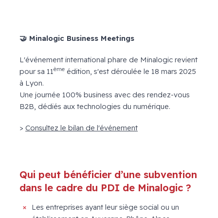
🤝
Minalogic Business Meetings
L'événement international phare de Minalogic revient
ème
pour sa 11
édition, s'est déroulée le 18 mars 2025
à Lyon.
Une journée 100% business avec des rendez-vous
B2B, dédiés aux technologies du numérique.
>
Consultez le bilan de l'événement
Qui peut bénéficier d’une subvention
dans le cadre du PDI de Minalogic ?
Les entreprises ayant leur siège social ou un