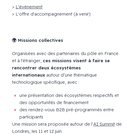
>
L'événement
> L'offre d'accompagnement (à venir)
🌍
Missions collectives
Organisées avec des partenaires du pôle en France
et à l'étranger,
ces missions visent à faire se
rencontrer deux écosystèmes
internationaux
autour d’une thématique
technologique spécifique, avec :
une présentation des écosystèmes respectifs et
des opportunités de financement
des rendez-vous B2B pré-programmés entre
participants
Une mission sera proposée autour de l’
AI Summit
de
Londres, les 11 et 12 juin.