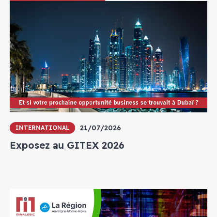
21/07/2026
INTERNATIONAL
Exposez au GITEX 2026