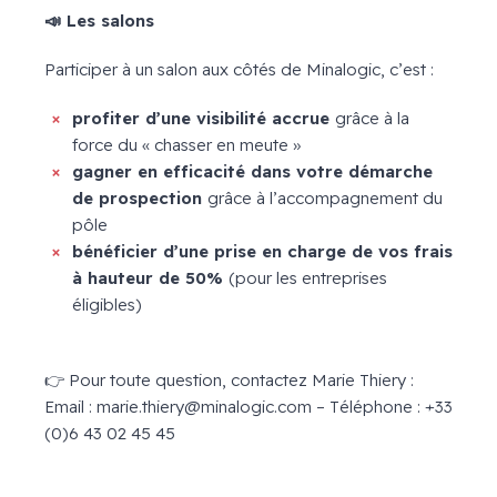
📣
Les salons
Participer à un salon aux côtés de Minalogic, c’est :
profiter d’une visibilité accrue
grâce à la
force du « chasser en meute »
gagner en efficacité dans votre démarche
de prospection
grâce à l’accompagnement du
pôle
bénéficier d’une prise en charge de vos frais
à hauteur de 50%
(pour les entreprises
éligibles)
👉 Pour toute question, contactez Marie Thiery :
Email : marie.thiery@minalogic.com – Téléphone : +33
(0)6 43 02 45 45