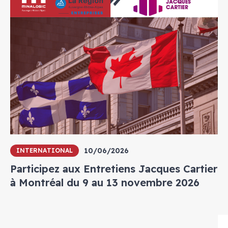
10/06/2026
INTERNATIONAL
Participez aux Entretiens Jacques Cartier
à Montréal du 9 au 13 novembre 2026