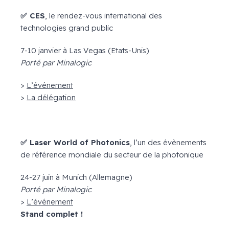
✅
CES
, le rendez-vous international des
technologies grand public
7-10 janvier à Las Vegas (Etats-Unis)
Porté par Minalogic
>
L’événement
>
La délégation
✅
Laser World of Photonics
, l’un des évènements
de référence mondiale du secteur de la photonique
24-27 juin à Munich (Allemagne)
Porté par Minalogic
>
L’événement
Stand complet !