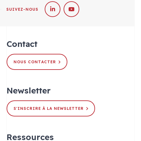
SUIVEZ-NOUS
Contact
NOUS CONTACTER
Newsletter
S'INSCRIRE À LA NEWSLETTER
Ressources