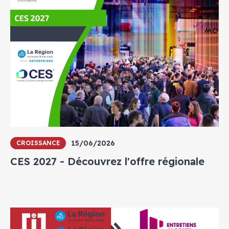
15/06/2026
CROISSANCE
CES 2027 - Découvrez l'offre régionale