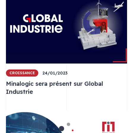
24/01/2023
CROISSANCE
Minalogic sera présent sur Global
Industrie