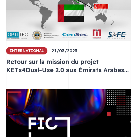
21/03/2023
INTERNATIONAL
Retour sur la mission du projet
KETs4Dual-Use 2.0 aux Émirats Arabes
Unis