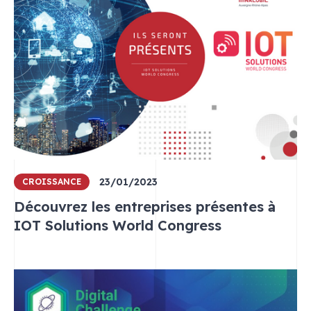
23/01/2023
CROISSANCE
Découvrez les entreprises présentes à
IOT Solutions World Congress