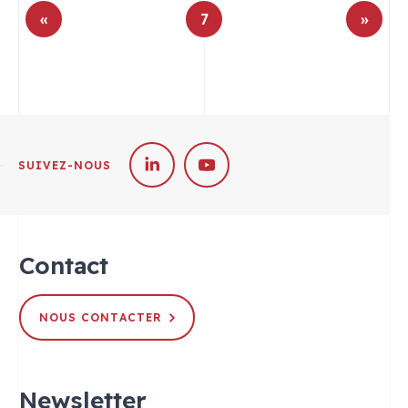
«
7
»
SUIVEZ-NOUS
Contact
NOUS CONTACTER
Newsletter