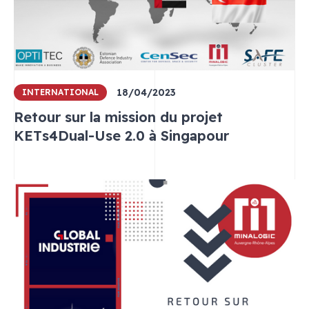
18/04/2023
INTERNATIONAL
Retour sur la mission du projet
KETs4Dual-Use 2.0 à Singapour