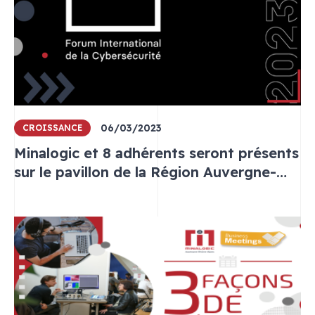
06/03/2023
CROISSANCE
Minalogic et 8 adhérents seront présents
sur le pavillon de la Région Auvergne-
Rhône-Alpes au FIC 2023