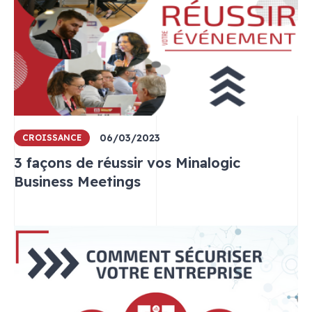
06/03/2023
CROISSANCE
3 façons de réussir vos Minalogic
Business Meetings