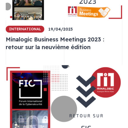
19/04/2023
INTERNATIONAL
Minalogic Business Meetings 2023 :
retour sur la neuvième édition