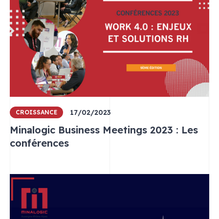
17/02/2023
CROISSANCE
Minalogic Business Meetings 2023 : Les
conférences