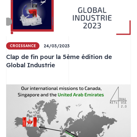
24/03/2023
CROISSANCE
Clap de fin pour la 5ème édition de
Global Industrie