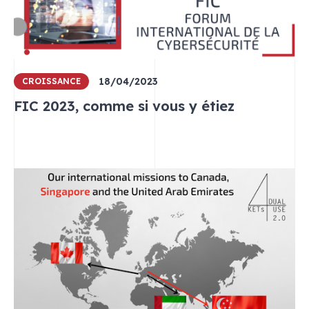
18/04/2023
CROISSANCE
FIC 2023, comme si vous y étiez