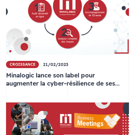
21/02/2023
CROISSANCE
Minalogic lance son label pour
augmenter la cyber-résilience de ses
adhérents