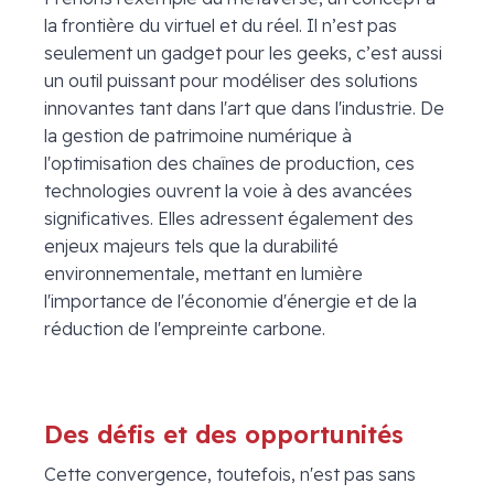
la frontière du virtuel et du réel. Il n’est pas
seulement un gadget pour les geeks, c’est aussi
un outil puissant pour modéliser des solutions
innovantes tant dans l'art que dans l'industrie. De
la gestion de patrimoine numérique à
l'optimisation des chaînes de production, ces
technologies ouvrent la voie à des avancées
significatives. Elles adressent également des
enjeux majeurs tels que la durabilité
environnementale, mettant en lumière
l'importance de l'économie d'énergie et de la
réduction de l'empreinte carbone.
Des défis et des opportunités
Cette convergence, toutefois, n'est pas sans