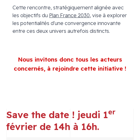
Cette rencontre, stratégiquement alignée avec
les objectifs du
Plan France 2030
, vise à explorer
les potentialités d'une convergence innovante
entre ces deux univers autrefois distincts.
Nous invitons donc tous les acteurs
concernés, à rejoindre cette initiative !
er
Save the date ! jeudi 1
février de 14h à 16h.