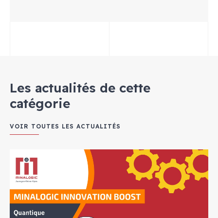
Les actualités de cette
catégorie
VOIR TOUTES LES ACTUALITÉS