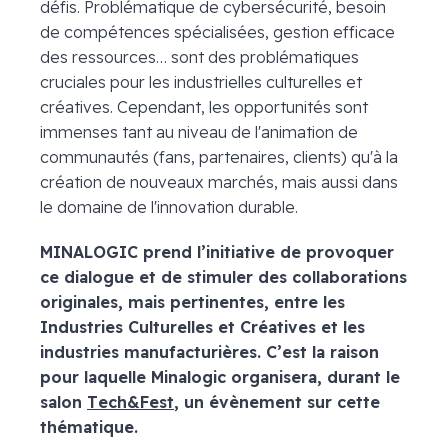
défis. Problématique de cybersécurité, besoin
de compétences spécialisées, gestion efficace
des ressources… sont des problématiques
cruciales pour les industrielles culturelles et
créatives. Cependant, les opportunités sont
immenses tant au niveau de l'animation de
communautés (fans, partenaires, clients) qu'à la
création de nouveaux marchés, mais aussi dans
le domaine de l'innovation durable.
MINALOGIC prend l’initiative de provoquer
ce dialogue et de stimuler des collaborations
originales, mais pertinentes, entre les
Industries Culturelles et Créatives et les
industries manufacturières. C’est la raison
pour laquelle Minalogic organisera, durant le
salon
Tech&Fest
, un évènement sur cette
thématique.