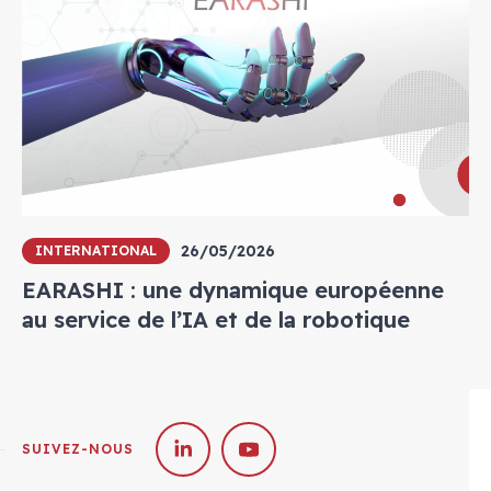
26/05/2026
INTERNATIONAL
EARASHI : une dynamique européenne
au service de l’IA et de la robotique
SUIVEZ-NOUS