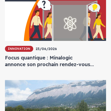
23/06/2026
INNOVATION
Focus quantique : Minalogic
annonce son prochain rendez-vous
annuel