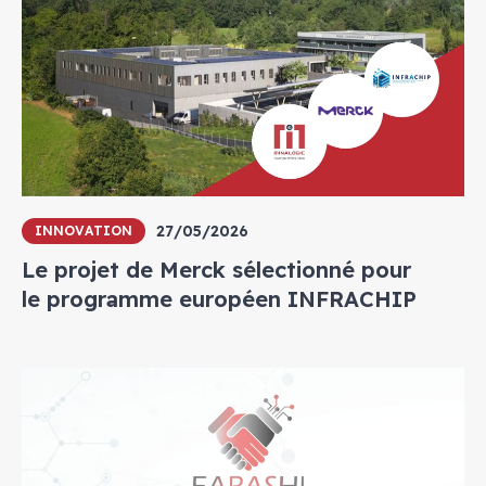
27/05/2026
INNOVATION
Le projet de Merck sélectionné pour
le programme européen INFRACHIP