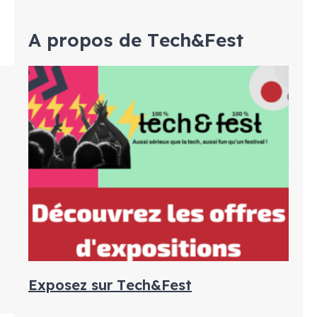
A propos de Tech&Fest
Exposez sur Tech&Fest