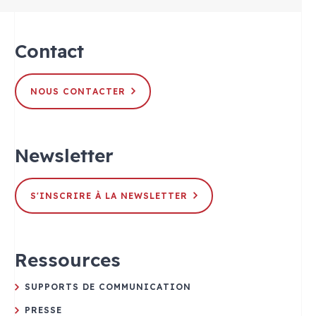
Contact
NOUS CONTACTER
Newsletter
S'INSCRIRE À LA NEWSLETTER
Ressources
SUPPORTS DE COMMUNICATION
PRESSE