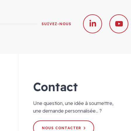
SUIVEZ-NOUS
Contact
Une question, une idée à soumettre,
une demande personnalisée... ?
NOUS CONTACTER