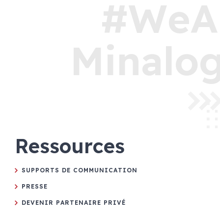
#WeA
Minalog
Ressources
SUPPORTS DE COMMUNICATION
PRESSE
DEVENIR PARTENAIRE PRIVÉ