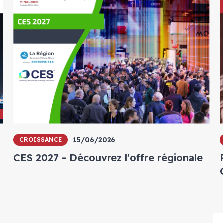
15/06/2026
CROISSANCE
CES 2027 - Découvrez l'offre régionale