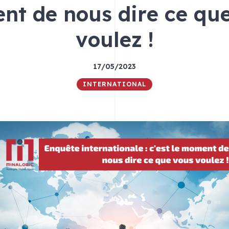
t de nous dire ce qu
voulez !
17/05/2023
INTERNATIONAL