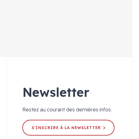
Newsletter
Restez au courant des dernières infos.
S'INSCRIRE À LA NEWSLETTER