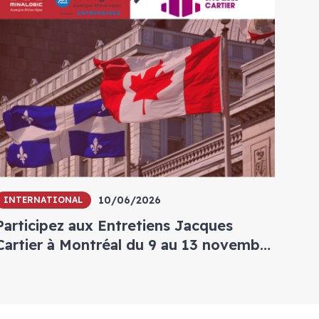
10/06/2026
INTERNATIONAL
Participez aux Entretiens Jacques
Cartier à Montréal du 9 au 13 novembre
2026