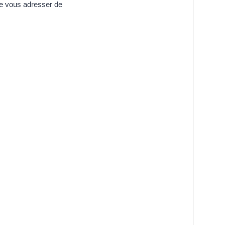
de vous adresser de