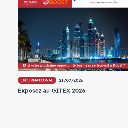
21/07/2026
INTERNATIONAL
Exposez au GITEX 2026