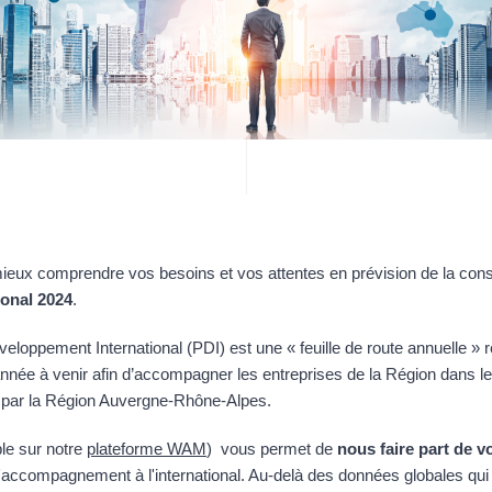
ieux comprendre vos besoins et vos attentes en prévision de la cons
onal 2024
.
veloppement International (PDI) est une « feuille de route annuelle » 
année à venir afin d’accompagner les entreprises de la Région dans 
ncé par la Région Auvergne-Rhône-Alpes.
ble sur notre
plateforme WAM
) vous permet de
nous faire part de vo
'accompagnement à l'international. Au-delà des données globales qui