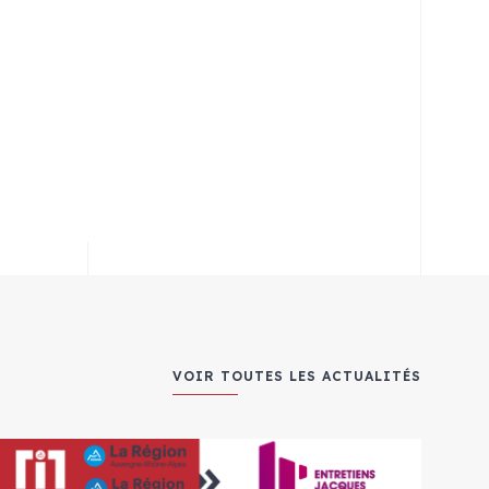
VOIR TOUTES LES ACTUALITÉS