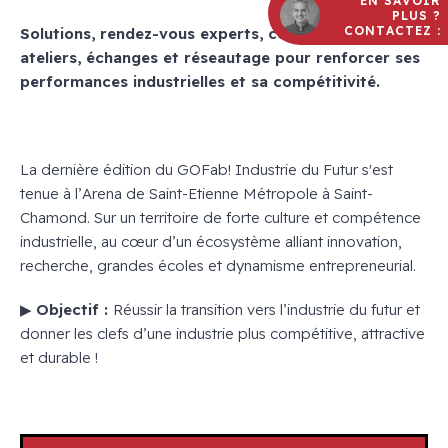
EN SAVOIR
PLUS ?
CONTACTEZ :
Solutions, rendez-vous experts, conférences et
ateliers, échanges et réseautage pour renforcer ses
performances industrielles et sa compétitivité.
La dernière édition du GOFab! Industrie du Futur s'est
tenue à l’Arena de Saint-Etienne Métropole à Saint-
Chamond. Sur un territoire de forte culture et compétence
industrielle, au cœur d’un écosystème alliant innovation,
recherche, grandes écoles et dynamisme entrepreneurial.
▶
Objectif :
Réussir la transition vers l’industrie du futur et
donner les clefs d’une industrie plus compétitive, attractive
et durable !