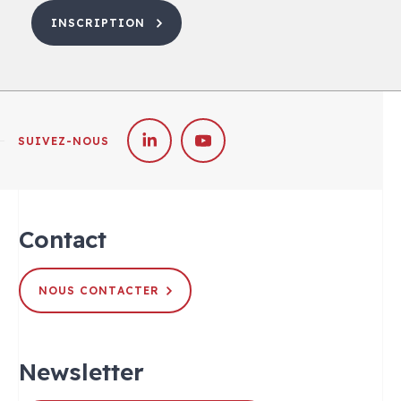
INSCRIPTION
SUIVEZ-NOUS
Contact
NOUS CONTACTER
Newsletter