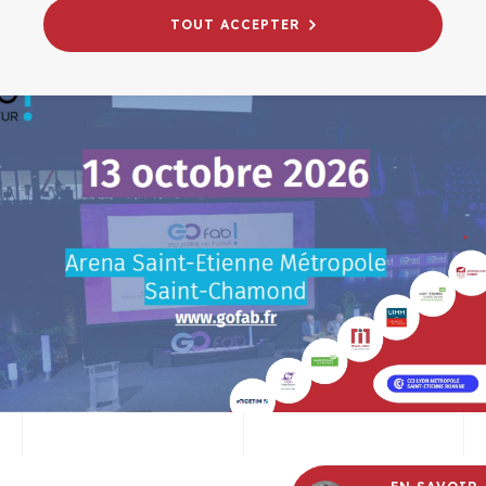
TOUT ACCEPTER