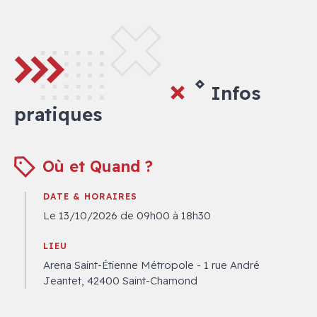
Infos
pratiques
Où et Quand ?
DATE & HORAIRES
Le 13/10/2026 de 09h00 à 18h30
LIEU
Arena Saint-Étienne Métropole - 1 rue André
Jeantet, 42400 Saint-Chamond