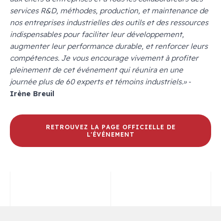
services R&D, méthodes, production, et maintenance de
nos entreprises industrielles des outils et des ressources
indispensables pour faciliter leur développement,
augmenter leur performance durable, et renforcer leurs
compétences. Je vous encourage vivement à profiter
pleinement de cet événement qui réunira en une
journée plus de 60 experts et témoins industriels.»
-
Irène Breuil
RETROUVEZ LA PAGE OFFICIELLE DE
L'ÉVÉNEMENT