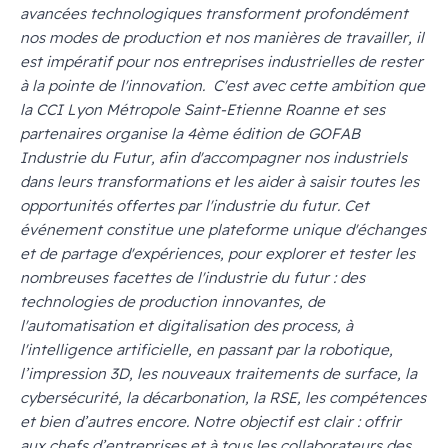
avancées technologiques transforment profondément
nos modes de production et nos manières de travailler, il
est impératif pour nos entreprises industrielles de rester
à la pointe de l'innovation. C'est avec cette ambition que
la CCI Lyon Métropole Saint-Etienne Roanne et ses
partenaires organise la 4ème édition de GOFAB
Industrie du Futur, afin d'accompagner nos industriels
dans leurs transformations et les aider à saisir toutes les
opportunités offertes par l'industrie du futur. Cet
événement constitue une plateforme unique d'échanges
et de partage d'expériences, pour explorer et tester les
nombreuses facettes de l'industrie du futur : des
technologies de production innovantes, de
l'automatisation et digitalisation des process, à
l'intelligence artificielle, en passant par la robotique,
l’impression 3D, les nouveaux traitements de surface, la
cybersécurité, la décarbonation, la RSE, les compétences
et bien d’autres encore. Notre objectif est clair : offrir
aux chefs d’entreprises et à tous les collaborateurs des