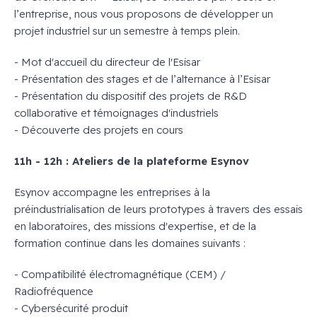
l’entreprise, nous vous proposons de développer un
projet industriel sur un semestre à temps plein.
- Mot d'accueil du directeur de l'Esisar
- Présentation des stages et de l’alternance à l’Esisar
- Présentation du dispositif des projets de R&D
collaborative et témoignages d'industriels
- Découverte des projets en cours
11h - 12h : Ateliers de la plateforme Esynov
Esynov accompagne les entreprises à la
préindustrialisation de leurs prototypes à travers des essais
en laboratoires, des missions d'expertise, et de la
formation continue dans les domaines suivants :
- Compatibilité électromagnétique (CEM) /
Radiofréquence
- Cybersécurité produit