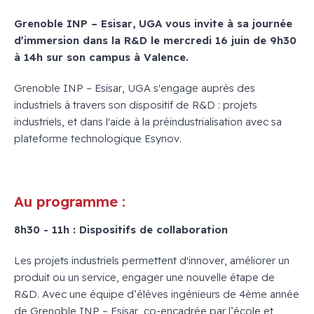
Grenoble INP – Esisar, UGA vous invite à sa journée
d’immersion dans la R&D le mercredi 16 juin de 9h30
à 14h sur son campus à Valence.
Grenoble INP – Esisar, UGA s'engage auprès des
industriels à travers son dispositif de R&D : projets
industriels, et dans l'aide à la préindustrialisation avec sa
plateforme technologique Esynov.
Au programme :
8h30 - 11h : Dispositifs de collaboration
Les projets industriels permettent d'innover, améliorer un
produit ou un service, engager une nouvelle étape de
R&D. Avec une équipe d’élèves ingénieurs de 4ème année
de Grenoble INP – Esisar, co-encadrée par l’école et