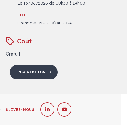
Le 16/06/2026 de 08h30 à 14h00
LIEU
Grenoble INP - Esisar, UGA
Coût
Gratuit
INSCRIPTION
SUIVEZ-NOUS