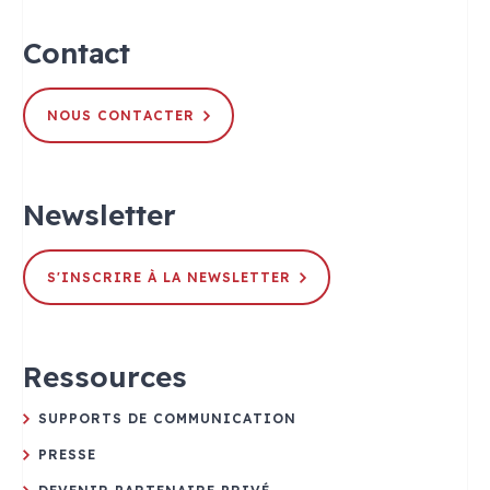
Contact
NOUS CONTACTER
Newsletter
S'INSCRIRE À LA NEWSLETTER
Ressources
SUPPORTS DE COMMUNICATION
PRESSE