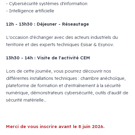
- Cybersécurité systèmes d'information
- Intelligence artificielle
12h - 13h30 : Déjeuner - Réseautage
L'occasion d'échanger avec des acteurs industriels du
territoire et des experts techniques Esisar & Esynov.
13h30 - 14h : Visite de l'activité CEM
Lors de cette journée, vous pourrez découvrir nos
différentes installations techniques : chambre anéchoïque,
plateforme de formation et d'entraînement à la sécurité
numérique, démonstrateurs cybersécurité, outils d'audit de
sécurité matérielle…
Merci de vous inscrire avant le 8 juin 2026.