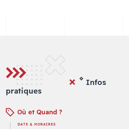
Infos
pratiques
Où et Quand ?
DATE & HORAIRES