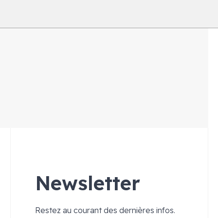
Newsletter
Restez au courant des dernières infos.