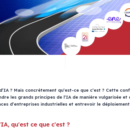
d’IA ? Mais concrètement qu’est-ce que c’est ? Cette con
re les grands principes de l’IA de manière vulgarisée et 
ces d’entreprises industrielles et entrevoir le déploiement
'IA, qu'est ce que c'est ?