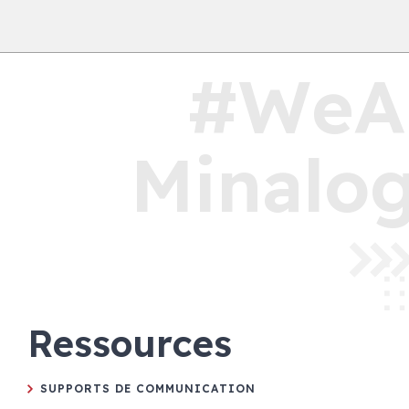
#WeA
Minalog
Ressources
SUPPORTS DE COMMUNICATION