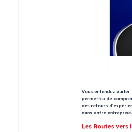
Vous entendez parler 
permettra de comprend
des retours d’expérien
dans votre entreprise.
Les Routes vers l