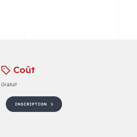
Coût
Gratuit
INSCRIPTION