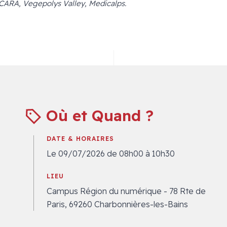
ARA, Vegepolys Valley, Medicalps.
Où et Quand ?
DATE & HORAIRES
Le 09/07/2026 de 08h00 à 10h30
LIEU
Campus Région du numérique - 78 Rte de
Paris, 69260 Charbonnières-les-Bains