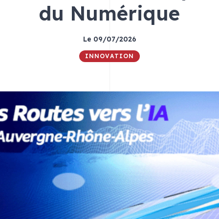
du Numérique
Le 09/07/2026
INNOVATION