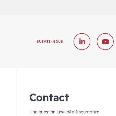
SUIVEZ-NOUS
Contact
Une question, une idée à soumettre,