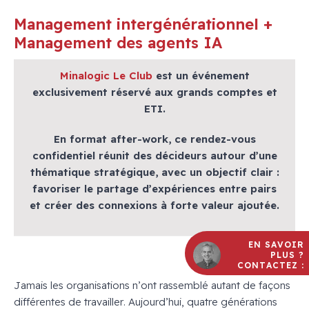
Management intergénérationnel +
Management des agents IA
Minalogic Le Club
est un événement
exclusivement réservé aux grands comptes et
ETI.
En format after-work, ce rendez-vous
confidentiel réunit des décideurs autour d’une
thématique stratégique, avec un objectif clair :
favoriser le partage d’expériences entre pairs
et créer des connexions à forte valeur ajoutée.
EN SAVOIR
PLUS ?
CONTACTEZ :
Jamais les organisations n’ont rassemblé autant de façons
différentes de travailler. Aujourd’hui, quatre générations