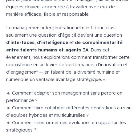
équipes doivent apprendre à travailler avec eux de
manière efficace, fiable et responsable.
Le management intergénérationnel n’est donc plus
seulement une question d’âge ; il devient une question
d’interfaces
,
d’intelligence
et
de complémentarité
entre talents humains et agents IA
. Dans cet
événement, nous explorerons comment transformer cette
coexistence en un levier de performance, d’innovation et
d’engagement — en faisant de la diversité humaine et
numérique un véritable avantage stratégique. »
🔸 Comment adapter son management sans perdre en
performance ?
🔸 Comment faire cohabiter différentes générations au sein
d’équipes hybrides et multiculturelles ?
🔸 Comment transformer ces évolutions en opportunités
stratégiques ?