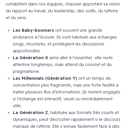
cohabitent dans nos équipes, chacune apportant sa vision
du rapport au travail, du leadership, des outils, du rythme
et du sens.
Les Baby-boomers
ont souvent une grande
endurance à l’écoute. Ils sont habitués aux échanges
longs, structurés, et privilégient les discussions
approfondies.
La Génération X
aime aller à l’essentiel : elle reste
attentive longtemps, mais attend du concret et du
pragmatisme.
Les Millennials (Génération Y)
ont un temps de
concentration plus fragmenté, mais une forte facilité à
traiter plusieurs flux d’informations. Ils restent engagés
si l’échange est interactif, visuel ou immédiatement
utile.
La Génération Z
, habituée aux formats très courts et
dynamiques, peut décrocher rapidement si le discours
manque de rythme. Elle s’ennuie facilement face à des