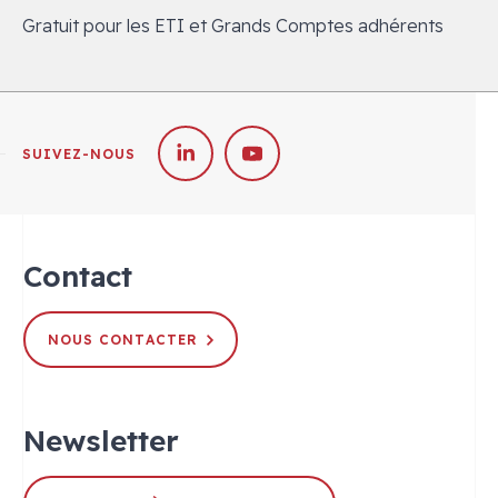
Gratuit pour les ETI et Grands Comptes adhérents
SUIVEZ-NOUS
Contact
NOUS CONTACTER
Newsletter