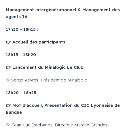
Management intergénérationnel & Management des
agents IA:
17h30 - 18h15 :
👉 Accueil des participants
18h15 - 18h20 :
👉 Lancement du Minalogic Le Club
💠 Serge Veyres, Président de Minalogic
18h20 - 18h25
:
👉 Mot d’accueil, Présentation du CIC Lyonnaise de
Banque
💠 Jean-Luc Estebanez, Directeur Marché Grandes