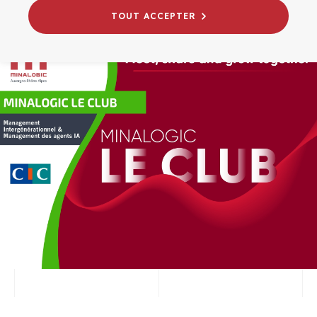
TOUT ACCEPTER