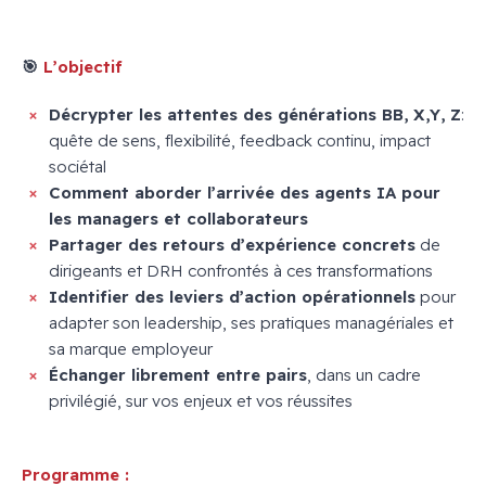
x
🎯
L’objectif
Décrypter les attentes des générations BB, X,Y, Z
:
quête de sens, flexibilité, feedback continu, impact
sociétal
Comment aborder l’arrivée des agents IA pour
les managers et collaborateurs
Partager des retours d’expérience concrets
de
dirigeants et DRH confrontés à ces transformations
Identifier des leviers d’action opérationnels
pour
adapter son leadership, ses pratiques managériales et
sa marque employeur
Échanger librement entre pairs
, dans un cadre
privilégié, sur vos enjeux et vos réussites
Programme :