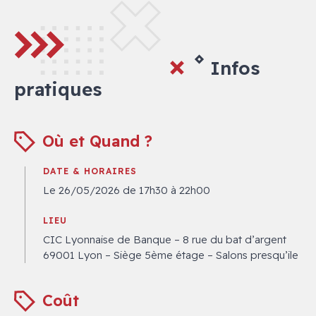
Infos
pratiques
Où et Quand ?
DATE & HORAIRES
Le 26/05/2026 de 17h30 à 22h00
LIEU
CIC Lyonnaise de Banque – 8 rue du bat d’argent
69001 Lyon – Siège 5ème étage – Salons presqu’ile
Coût