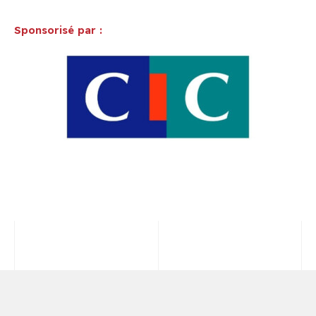
Sponsorisé par :