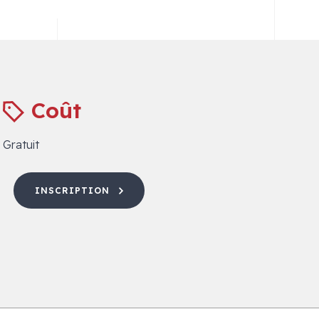
Coût
Gratuit
INSCRIPTION