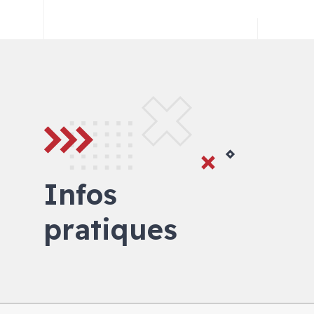
Infos
pratiques