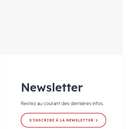
Newsletter
Restez au courant des dernières infos.
S'INSCRIRE À LA NEWSLETTER