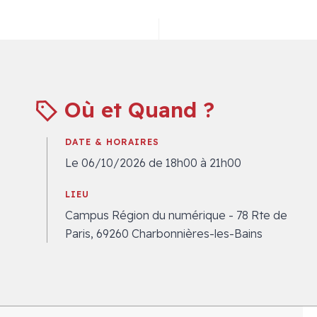
Où et Quand ?
DATE & HORAIRES
Le 06/10/2026 de 18h00 à 21h00
LIEU
Campus Région du numérique - 78 Rte de
Paris, 69260 Charbonnières-les-Bains