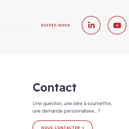
SUIVEZ-NOUS
Contact
Une question, une idée à soumettre,
une demande personnalisée... ?
NOUS CONTACTER