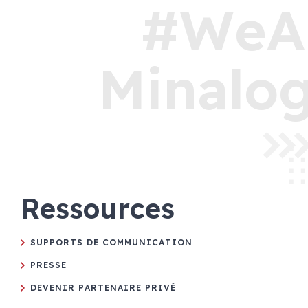
#WeA
Minalog
Ressources
SUPPORTS DE COMMUNICATION
PRESSE
DEVENIR PARTENAIRE PRIVÉ