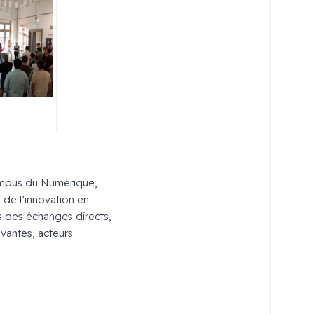
Campus du Numérique,
 de l’innovation en
 des échanges directs,
vantes, acteurs