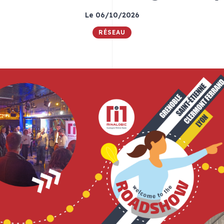
Le 06/10/2026
RÉSEAU