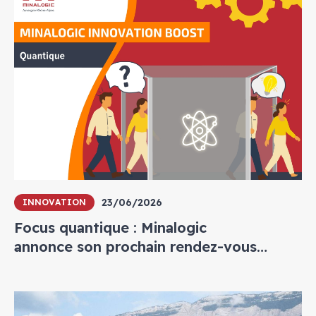
23/06/2026
INNOVATION
Focus quantique : Minalogic
annonce son prochain rendez-vous
annuel