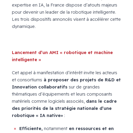
expertise en IA, la France dispose d’atouts majeurs
pour devenir un leader de la robotique intelligente.
Les trois dispositifs annoncés visent à accélérer cette
dynamique.
Lancement d’un AMI « robotique et machine
intelligente »
Cet appel à manifestation d’intérêt invite les acteurs
et consortiums
à proposer des projets de R&D et
Innovation collaboratifs
sur de grandes
thématiques d’équipements et leurs composants
matériels comme logiciels associés,
dans le cadre
des priorités de la stratégie nationale d’une
robotique « IA native»
:
Efficiente,
notamment
en ressources et en