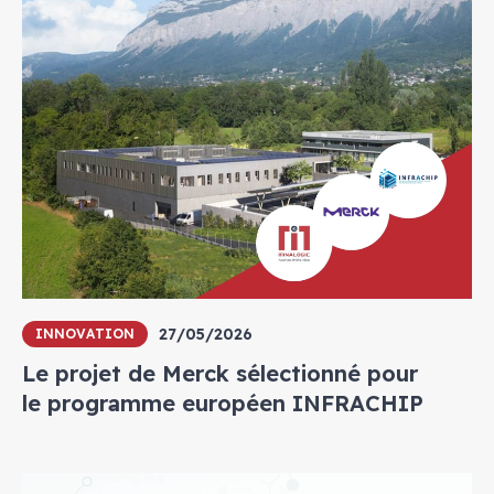
27/05/2026
INNOVATION
Le projet de Merck sélectionné pour
le programme européen INFRACHIP