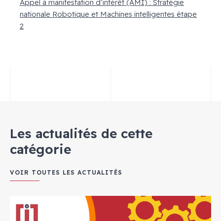
Appel à manifestation d’intérêt (AMI) : Stratégie
nationale Robotique et Machines intelligentes étape
2
Les actualités de cette
catégorie
VOIR TOUTES LES ACTUALITÉS