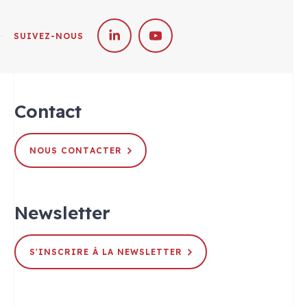
SUIVEZ-NOUS
Contact
NOUS CONTACTER
Newsletter
S'INSCRIRE À LA NEWSLETTER