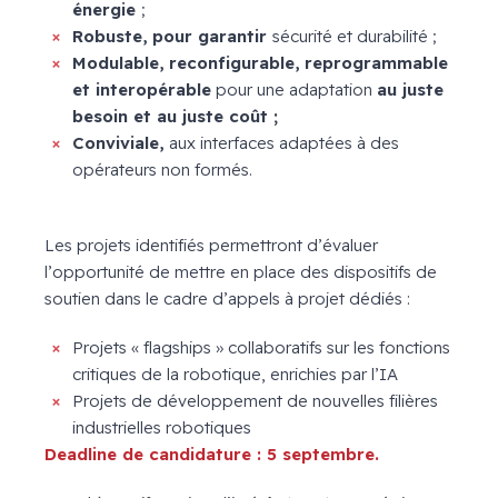
énergie
;
Robuste, pour garantir
sécurité et durabilité ;
Modulable, reconfigurable, reprogrammable
et interopérable
pour une adaptation
au juste
besoin et au juste coût ;
Conviviale,
aux interfaces adaptées à des
opérateurs non formés.
Les projets identifiés permettront d’évaluer
l’opportunité de mettre en place des dispositifs de
soutien dans le cadre d’appels à projet dédiés :
Projets « flagships » collaboratifs sur les fonctions
critiques de la robotique, enrichies par l’IA
Projets de développement de nouvelles filières
industrielles robotiques
Deadline de candidature : 5 septembre.