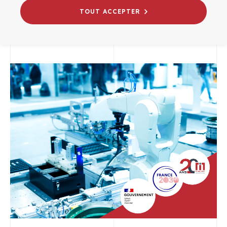
TOUT ACCEPTER
21/08/2025
INNOVATION