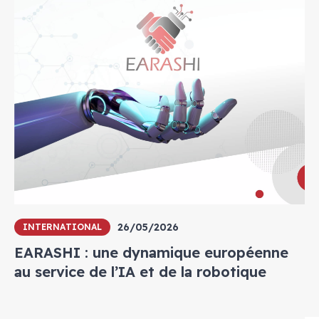
26/05/2026
INTERNATIONAL
EARASHI : une dynamique européenne
au service de l’IA et de la robotique