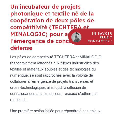
Un incubateur de projets
photonique et textile né de la
coopération de deux pôles de
compétitivité (TECHTERA et
MINALOGIC) pour accélérer
EN SAVOIR
PLUS ?
l’émergence de concepts
CONTACTEZ :
défense
Les pôles de compétitivité TECHTERA et MINALOGIC
respectivement rattachés aux filières industrielles des
textiles et matériaux souples et des technologies du
numérique, se sont rapprochés avec la volonté de
collaborer à l’émergence de projets transverses et
cross-technologiques ainsi qu’à la diffusion de
connaissances au sein de leurs réseaux d’adhérents
respectifs.
Une première action initiée pour répondre à ces enjeux