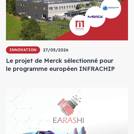
27/05/2026
INNOVATION
Le projet de Merck sélectionné pour
le programme européen INFRACHIP