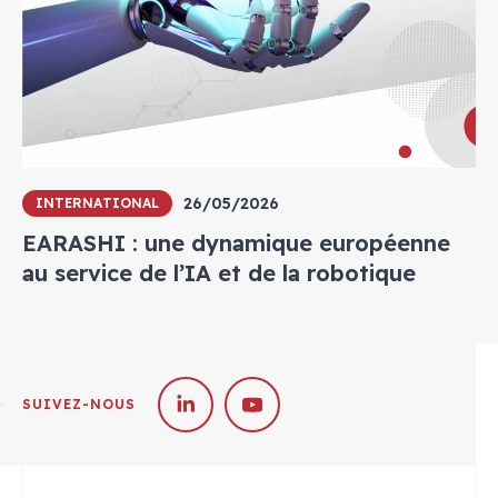
26/05/2026
INTERNATIONAL
EARASHI : une dynamique européenne
au service de l’IA et de la robotique
SUIVEZ-NOUS