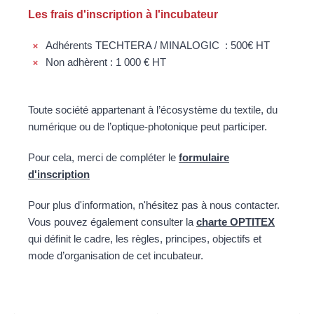
Les frais d'inscription à l'incubateur
Adhérents TECHTERA / MINALOGIC : 500€ HT
Non adhèrent : 1 000 € HT
Toute société appartenant à l’écosystème du textile, du
numérique ou de l’optique-photonique peut participer.
Pour cela, merci de compléter le
formulaire
d'inscription
Pour plus d'information, n'hésitez pas à nous contacter.
Vous pouvez également consulter la
charte OPTITEX
qui définit le cadre, les règles, principes, objectifs et
mode d’organisation de cet incubateur.