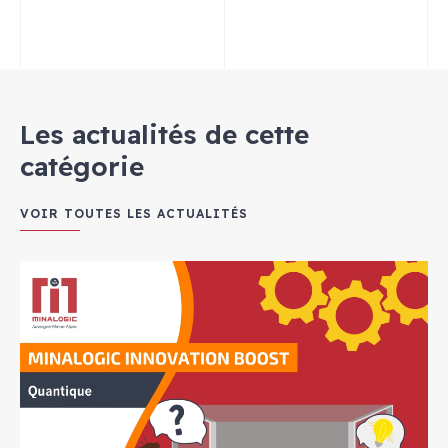
Les actualités de cette
catégorie
VOIR TOUTES LES ACTUALITÉS