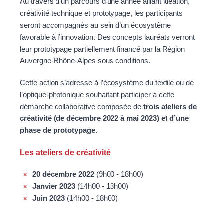
Au travers d’un parcours d’une année alliant idéation,
créativité technique et prototypage, les participants
seront accompagnés au sein d’un écosystème
favorable à l’innovation. Des concepts lauréats verront
leur prototypage partiellement financé par la Région
Auvergne-Rhône-Alpes sous conditions.
Cette action s’adresse à l’écosystème du textile ou de
l’optique-photonique souhaitant participer à cette
démarche collaborative composée de
trois ateliers de
créativité (de décembre 2022 à mai 2023) et d’une
phase de prototypage.
Les ateliers de créativité
20 décembre 2022
(9h00 - 18h00)
Janvier 2023
(14h00 - 18h00)
Juin 2023
(14h00 - 18h00)