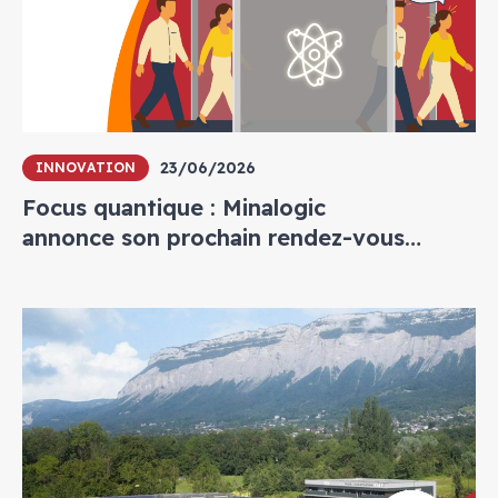
23/06/2026
INNOVATION
Focus quantique : Minalogic
annonce son prochain rendez-vous
annuel