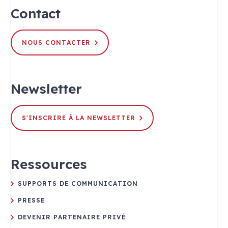
Contact
NOUS CONTACTER
Newsletter
S'INSCRIRE À LA NEWSLETTER
Ressources
SUPPORTS DE COMMUNICATION
PRESSE
DEVENIR PARTENAIRE PRIVÉ