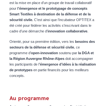
est la mise en place d’un groupe de travail collaboratif
pour
l’émergence et le prototypage de concepts
Smart Textiles à destination de la défense et de la
sécurité civile.
C’est ainsi que l’incubateur OPTITEX a
été créé pour fédérer les activités s’inscrivant dans le
cadre d’une démarche d’
innovation collaborative
.
Orienté, pour sa première édition, vers les
besoins des
secteurs de la défense
et sécurité civile
, ce
programme d’
open-innovation
soutenu par
la DGA et
la Région Auvergne Rhône-Alpes
doit accompagner
les participants de l
’émergence d’idées à la réalisation
de prototypes
en partie financés pour les meilleurs
concepts.
Au programme