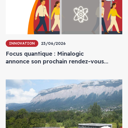
23/06/2026
INNOVATION
Focus quantique : Minalogic
annonce son prochain rendez-vous
annuel