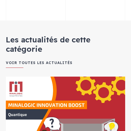
Les actualités de cette
catégorie
VOIR TOUTES LES ACTUALITÉS