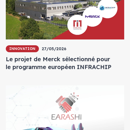
27/05/2026
INNOVATION
Le projet de Merck sélectionné pour
le programme européen INFRACHIP