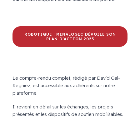
ROBOTIQUE : MINALOGIC DÉVOILE SON
PLAN D’ACTION 2025
Le
compte-rendu complet
, rédigé par David Gal-
Regniez, est accessible aux adhérents sur notre
plateforme.
Il revient en détail sur les échanges, les projets
présentés et les dispositifs de soutien mobilisables.