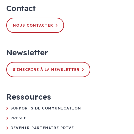
Contact
NOUS CONTACTER
Newsletter
S'INSCRIRE À LA NEWSLETTER
Ressources
SUPPORTS DE COMMUNICATION
PRESSE
DEVENIR PARTENAIRE PRIVÉ