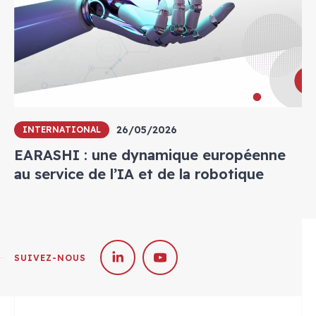
26/05/2026
INTERNATIONAL
EARASHI : une dynamique européenne
au service de l’IA et de la robotique
SUIVEZ-NOUS