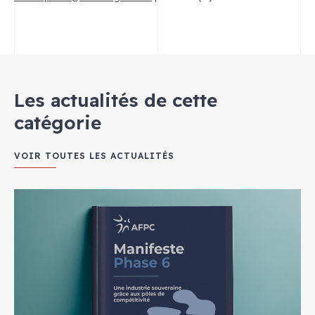
Les actualités de cette
catégorie
VOIR TOUTES LES ACTUALITÉS