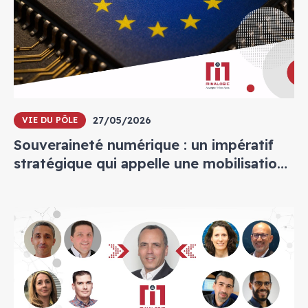
27/05/2026
VIE DU PÔLE
Souveraineté numérique : un impératif
stratégique qui appelle une mobilisation
collective