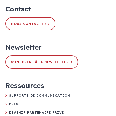
Contact
NOUS CONTACTER
Newsletter
S'INSCRIRE À LA NEWSLETTER
Ressources
SUPPORTS DE COMMUNICATION
PRESSE
DEVENIR PARTENAIRE PRIVÉ