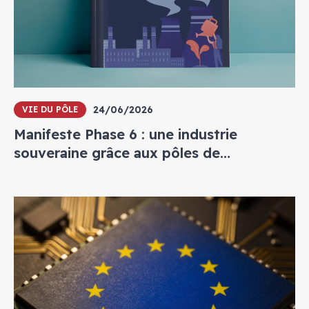
24/06/2026
VIE DU PÔLE
Manifeste Phase 6 : une industrie
souveraine grâce aux pôles de
compétitivité