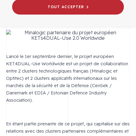
20/09/2018
TOUT ACCEPTER
VIE DU PÔLE
Lancé le 1er septembre dernier, le projet européen
KET4DUAL-Use Worldwide est un projet de collaboration
entre 2 clusters technologiques français (Minalogic et
Optitec) et 2 clusters applicatifs internationaux sur les
marchés de la sécurité et de la Défense (CenSek /
Danemark et EDIA / Estonian Defence Industry
Association).
En étant partie prenante de ce projet, qui capitalise sur des
relations avec des clusters partenaires complémentaires et