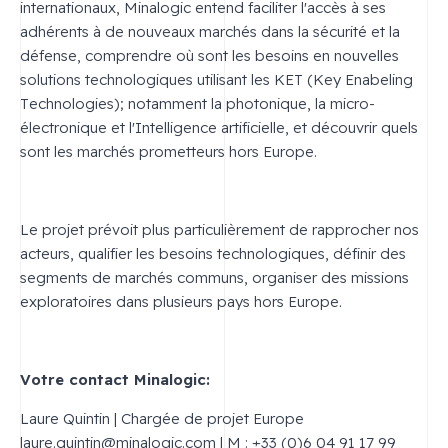
internationaux, Minalogic entend faciliter l'accès à ses
adhérents à de nouveaux marchés dans la sécurité et la
défense, comprendre où sont les besoins en nouvelles
solutions technologiques utilisant les KET (Key Enabeling
Technologies); notamment la photonique, la micro-
électronique et l'Intelligence artificielle, et découvrir quels
sont les marchés prometteurs hors Europe.
Le projet prévoit plus particulièrement de rapprocher nos
acteurs, qualifier les besoins technologiques, définir des
segments de marchés communs, organiser des missions
exploratoires dans plusieurs pays hors Europe.
Votre contact Minalogic:
Laure Quintin | Chargée de projet Europe
laure.quintin@minalogic.com
| M : +33 (0)6 04 91 17 99