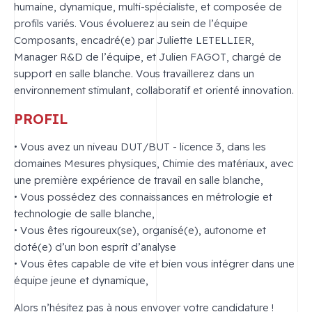
humaine, dynamique, multi-spécialiste, et composée de
profils variés. Vous évoluerez au sein de l’équipe
Composants, encadré(e) par Juliette LETELLIER,
Manager R&D de l’équipe, et Julien FAGOT, chargé de
support en salle blanche. Vous travaillerez dans un
environnement stimulant, collaboratif et orienté innovation.
PROFIL
• Vous avez un niveau DUT/BUT - licence 3, dans les
domaines Mesures physiques, Chimie des matériaux, avec
une première expérience de travail en salle blanche,
• Vous possédez des connaissances en métrologie et
technologie de salle blanche,
• Vous êtes rigoureux(se), organisé(e), autonome et
doté(e) d’un bon esprit d’analyse
• Vous êtes capable de vite et bien vous intégrer dans une
équipe jeune et dynamique,
Alors n’hésitez pas à nous envoyer votre candidature !