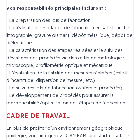
Vos responsabilités principales incluront :
• La préparation des lots de fabrication.
• La réalisation des étapes de fabrication en salle blanche :
lithographie, gravure diamant, dépôt métallique, dépôt de
diélectrique.
• La caractérisation des étapes réalisées et le suivi des
déviations des procédés via des outils de métrologie :
microscopie, profilométrie optique et mécanique.
• L’évaluation de la fiabilité des mesures réalisées (calcul
d’incertitude, dispersion de mesure, etc.)
• Le suivi des lots de fabrication (wafers et procédés).
• Le développement de procédés pour assurer la
reproductibilité/optimisation des étapes de fabrication.
CADRE DE TRAVAIL
En plus de profiter d’un environnement géographique
privilégié, vous intégrerez DIAMFAB, une start-up à taille