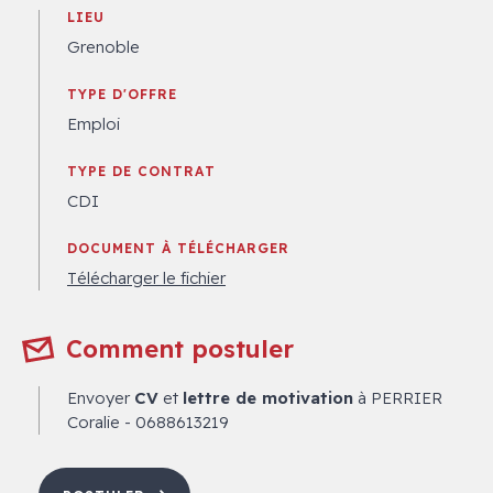
LIEU
Grenoble
TYPE D'OFFRE
Emploi
TYPE DE CONTRAT
CDI
DOCUMENT À TÉLÉCHARGER
Télécharger le fichier
Comment postuler
Envoyer
CV
et
lettre de motivation
à PERRIER
Coralie - 0688613219