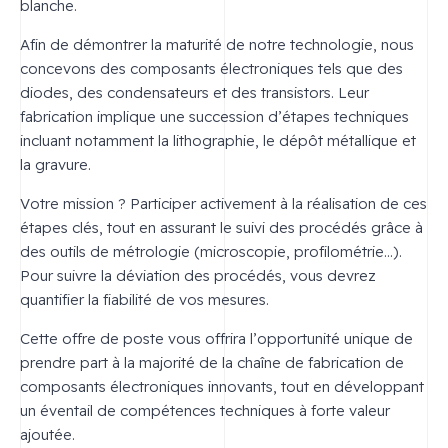
blanche.
Afin de démontrer la maturité de notre technologie, nous
concevons des composants électroniques tels que des
diodes, des condensateurs et des transistors. Leur
fabrication implique une succession d’étapes techniques
incluant notamment la lithographie, le dépôt métallique et
la gravure.
Votre mission ? Participer activement à la réalisation de ces
étapes clés, tout en assurant le suivi des procédés grâce à
des outils de métrologie (microscopie, profilométrie…).
Pour suivre la déviation des procédés, vous devrez
quantifier la fiabilité de vos mesures.
Cette offre de poste vous offrira l’opportunité unique de
prendre part à la majorité de la chaîne de fabrication de
composants électroniques innovants, tout en développant
un éventail de compétences techniques à forte valeur
ajoutée.