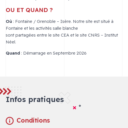
OU ET QUAND ?
Où
: Fontaine / Grenoble – Isère. Notre site est situé à
Fontaine et les activités salle blanche
sont partagées entre le site CEA et le site CNRS – Institut
Néel.
Quand
: Démarrage en Septembre 2026
Infos pratiques
Conditions