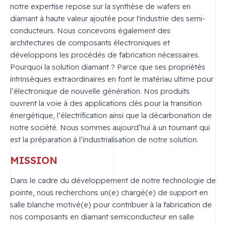
notre expertise repose sur la synthèse de wafers en
diamant à haute valeur ajoutée pour l'industrie des semi-
conducteurs. Nous concevons également des
architectures de composants électroniques et
développons les procédés de fabrication nécessaires.
Pourquoi la solution diamant ? Parce que ses propriétés
intrinsèques extraordinaires en font le matériau ultime pour
l’électronique de nouvelle génération. Nos produits
ouvrent la voie à des applications clés pour la transition
énergétique, l’électrification ainsi que la décarbonation de
notre société. Nous sommes aujourd’hui à un tournant qui
est la préparation à l’industrialisation de notre solution.
MISSION
Dans le cadre du développement de notre technologie de
pointe, nous recherchons un(e) chargé(e) de support en
salle blanche motivé(e) pour contribuer à la fabrication de
nos composants en diamant semiconducteur en salle