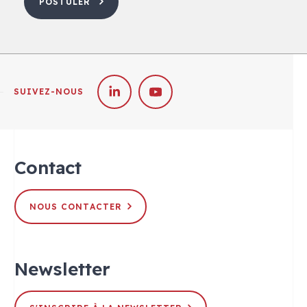
POSTULER
SUIVEZ-NOUS
Contact
NOUS CONTACTER
Newsletter