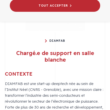
TOUT ACCEPTER
DIAMFAB
Chargé.e de support en salle
blanche
CONTEXTE
DIAMFAB est une start-up deeptech née au sein de
l’Institut Néel (CNRS - Grenoble), avec une mission claire :
transformer l’industrie des semi-conducteurs et
révolutionner le secteur de l’électronique de puissance.
Forte de plus de 30 ans de recherche et développement,