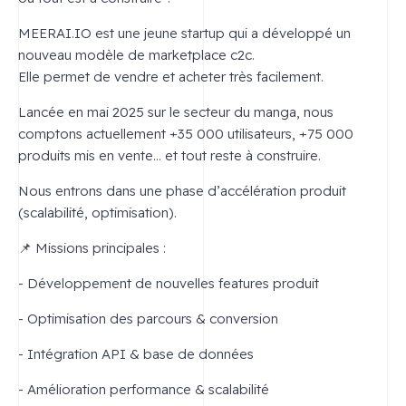
MEERAI.IO est une jeune startup qui a développé un
nouveau modèle de marketplace c2c.
Elle permet de vendre et acheter très facilement.
Lancée en mai 2025 sur le secteur du manga, nous
comptons actuellement +35 000 utilisateurs, +75 000
produits mis en vente… et tout reste à construire.
Nous entrons dans une phase d’accélération produit
(scalabilité, optimisation).
📌 Missions principales :
- Développement de nouvelles features produit
- Optimisation des parcours & conversion
- Intégration API & base de données
- Amélioration performance & scalabilité