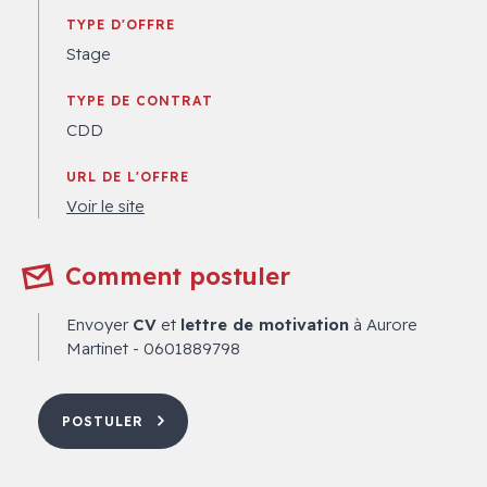
TYPE D'OFFRE
Stage
TYPE DE CONTRAT
CDD
URL DE L'OFFRE
Voir le site
Comment postuler
Envoyer
CV
et
lettre de motivation
à Aurore
Martinet - 0601889798
POSTULER