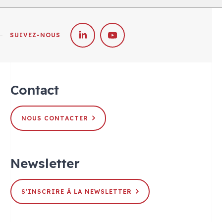
SUIVEZ-NOUS
Contact
NOUS CONTACTER
Newsletter
S'INSCRIRE À LA NEWSLETTER