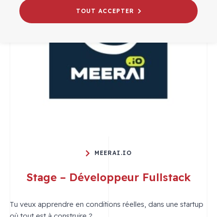
TOUT ACCEPTER
MEERAI.IO
Stage – Développeur Fullstack
Tu veux apprendre en conditions réelles, dans une startup
où tout est à construire ?