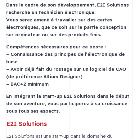
Dans le cadre de son développement, E2I Solutions
recherche un technicien électronique.
Vous serez amené à travailler sur des cartes
électroniques, que ce soit sur le partie conception
sur ordinateur ou sur des produits finis.
Compétences nécessaires pour ce poste :
– Connaissance des principes de l’électronique de
base
– Avoir déjà fait du routage sur un logiciel de CAO
(de préférence Altium Designer)
– BAC+2 minimum
En intégrant la start-up E2I Solutions dans le début
de son aventure, vous participerez à sa croissance
sous tous ses aspects.
E2I Solutions
E2I Solutions est une start-up dans le domaine du