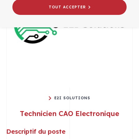
TOUT ACCEPTER
E2I SOLUTIONS
Technicien CAO Electronique
Descriptif du poste