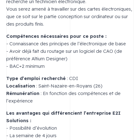
recherche un technicien électronique.
Vous serez amené à travailler sur des cartes électroniques,
que ce soit sur le partie conception sur ordinateur ou sur
des produits finis.
Compétences nécessaires pour ce poste :
- Connaissance des principes de l’électronique de base
- Avoir déjà fait du routage sur un logiciel de CAO (de
préférence Altium Designer)
- BAC+2 minimum
Type d’emploi recherché
: CDI
Localisation
: Saint-Nazaire-en-Royans (26)
Rémunération
: En fonction des compétences et de
l’expérience
Les avantages qui différencient l’entreprise E2I
Solutions :
- Possibilité d’évolution
- La semaine de 4 jours