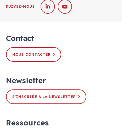
SUIVEZ-NOUS
Contact
NOUS CONTACTER
Newsletter
S'INSCRIRE À LA NEWSLETTER
Ressources