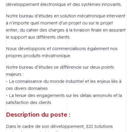
développement électronique et des systèmes innovants.
Notre bureau d’études en solution mécatronique intervient
à n’importe quel moment d’un projet ou sur le projet
entier, du cahier des charges à la livraison finale en assurant
le support aux différents clients.
Nous développons et commercialisons également nos
propres produits mécatronique.
Notre bureau d’études se différencie sur deux points
majeurs :
- La connaissance du monde industriel et les enjeux liés à
ces divers domaines
- La tenue des engagements sur les délais annoncés et la
satisfaction des clients
Description du poste :
Dans le cadre de son développement, E2I Solutions