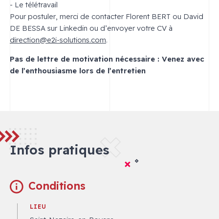
- Le télétravail
Pour postuler, merci de contacter Florent BERT ou David
DE BESSA sur Linkedin ou d’envoyer votre CV à
direction@e2i-solutions.com
.
Pas de lettre de motivation nécessaire : Venez avec
de l’enthousiasme lors de l’entretien
Infos pratiques
Conditions
LIEU